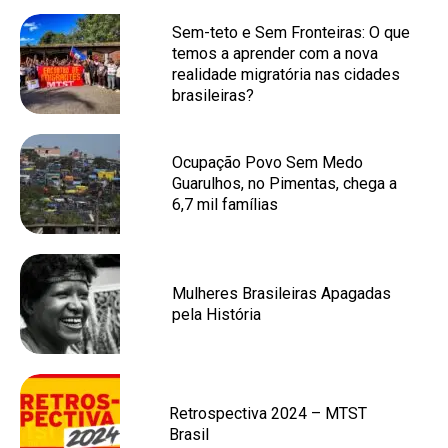
Sem-teto e Sem Fronteiras: O que
temos a aprender com a nova
realidade migratória nas cidades
brasileiras?
Ocupação Povo Sem Medo
Guarulhos, no Pimentas, chega a
6,7 mil famílias
Mulheres Brasileiras Apagadas
pela História
Retrospectiva 2024 – MTST
Brasil