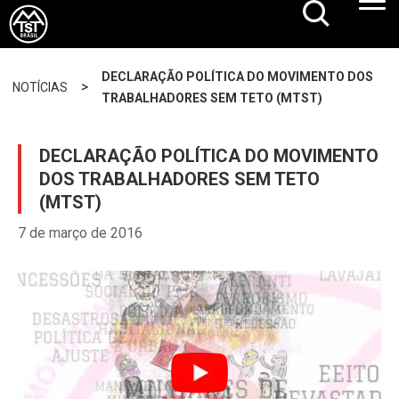
DECLARAÇÃO POLÍTICA DO MOVIMENTO DOS
>
NOTÍCIAS
TRABALHADORES SEM TETO (MTST)
DECLARAÇÃO POLÍTICA DO MOVIMENTO
DOS TRABALHADORES SEM TETO
(MTST)
7 de março de 2016