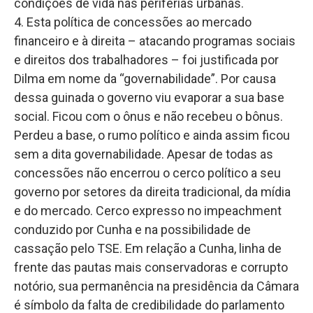
condições de vida nas periferias urbanas.
4. Esta política de concessões ao mercado
financeiro e à direita – atacando programas sociais
e direitos dos trabalhadores – foi justificada por
Dilma em nome da “governabilidade”. Por causa
dessa guinada o governo viu evaporar a sua base
social. Ficou com o ônus e não recebeu o bônus.
Perdeu a base, o rumo político e ainda assim ficou
sem a dita governabilidade. Apesar de todas as
concessões não encerrou o cerco político a seu
governo por setores da direita tradicional, da mídia
e do mercado. Cerco expresso no impeachment
conduzido por Cunha e na possibilidade de
cassação pelo TSE. Em relação a Cunha, linha de
frente das pautas mais conservadoras e corrupto
notório, sua permanência na presidência da Câmara
é símbolo da falta de credibilidade do parlamento