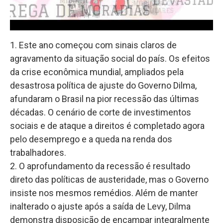
1. Este ano começou com sinais claros de
agravamento da situação social do país. Os efeitos
da crise econômica mundial, ampliados pela
desastrosa política de ajuste do Governo Dilma,
afundaram o Brasil na pior recessão das últimas
décadas. O cenário de corte de investimentos
sociais e de ataque a direitos é completado agora
pelo desemprego e a queda na renda dos
trabalhadores.
2. O aprofundamento da recessão é resultado
direto das políticas de austeridade, mas o Governo
insiste nos mesmos remédios. Além de manter
inalterado o ajuste após a saída de Levy, Dilma
demonstra disposição de encampar integralmente