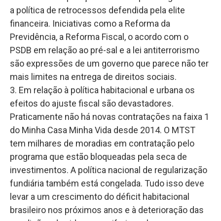
a política de retrocessos defendida pela elite
financeira. Iniciativas como a Reforma da
Previdência, a Reforma Fiscal, o acordo com o
PSDB em relação ao pré-sal e a lei antiterrorismo
são expressões de um governo que parece não ter
mais limites na entrega de direitos sociais.
3. Em relação à política habitacional e urbana os
efeitos do ajuste fiscal são devastadores.
Praticamente não há novas contratações na faixa 1
do Minha Casa Minha Vida desde 2014. O MTST
tem milhares de moradias em contratação pelo
programa que estão bloqueadas pela seca de
investimentos. A política nacional de regularização
fundiária também está congelada. Tudo isso deve
levar a um crescimento do déficit habitacional
brasileiro nos próximos anos e à deterioração das