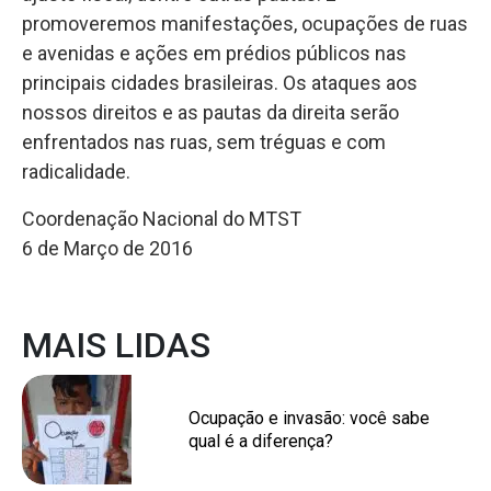
promoveremos manifestações, ocupações de ruas
e avenidas e ações em prédios públicos nas
principais cidades brasileiras. Os ataques aos
nossos direitos e as pautas da direita serão
enfrentados nas ruas, sem tréguas e com
radicalidade.
Coordenação Nacional do MTST
6 de Março de 2016
MAIS LIDAS
Ocupação e invasão: você sabe
qual é a diferença?