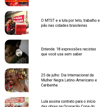
O MTST e a luta por teto, trabalho e
pão nas cidades brasileiras
Entenda: 18 expressões racistas
que você usa sem saber
25 de julho: Dia Internacional da
Mulher Negra Latino-Americano e
Caribenha
Lula assina contrato para o início
das obras na Ocupação Copa do