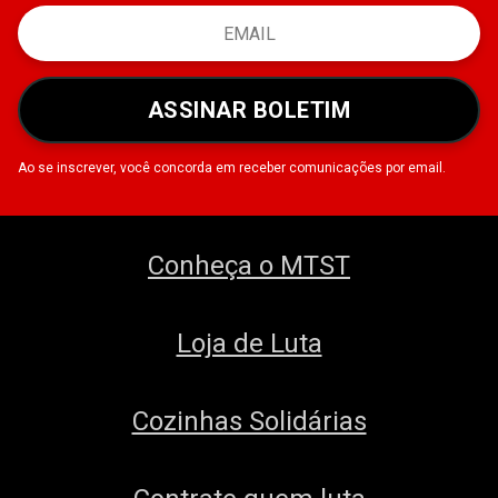
ASSINAR BOLETIM
Ao se inscrever, você concorda em receber comunicações por email.
Conheça o MTST
Loja de Luta
Cozinhas Solidárias