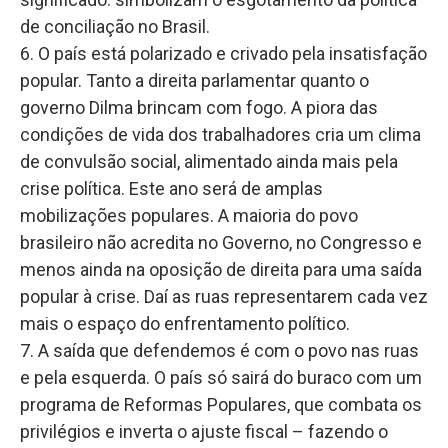
de conciliação no Brasil.
6. O país está polarizado e crivado pela insatisfação
popular. Tanto a direita parlamentar quanto o
governo Dilma brincam com fogo. A piora das
condições de vida dos trabalhadores cria um clima
de convulsão social, alimentado ainda mais pela
crise política. Este ano será de amplas
mobilizações populares. A maioria do povo
brasileiro não acredita no Governo, no Congresso e
menos ainda na oposição de direita para uma saída
popular à crise. Daí as ruas representarem cada vez
mais o espaço do enfrentamento político.
7. A saída que defendemos é com o povo nas ruas
e pela esquerda. O país só sairá do buraco com um
programa de Reformas Populares, que combata os
privilégios e inverta o ajuste fiscal – fazendo o