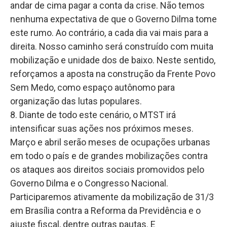
andar de cima pagar a conta da crise. Não temos
nenhuma expectativa de que o Governo Dilma tome
este rumo. Ao contrário, a cada dia vai mais para a
direita. Nosso caminho será construído com muita
mobilização e unidade dos de baixo. Neste sentido,
reforçamos a aposta na construção da Frente Povo
Sem Medo, como espaço autônomo para
organização das lutas populares.
8. Diante de todo este cenário, o MTST irá
intensificar suas ações nos próximos meses.
Março e abril serão meses de ocupações urbanas
em todo o país e de grandes mobilizações contra
os ataques aos direitos sociais promovidos pelo
Governo Dilma e o Congresso Nacional.
Participaremos ativamente da mobilização de 31/3
em Brasília contra a Reforma da Previdência e o
ajuste fiscal, dentre outras pautas. E