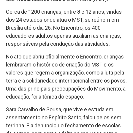
Cerca de 1200 crianças, entre 8 e 12 anos, vindas
dos 24 estados onde atua o MST, se reúnem em
Brasília até o dia 26. No Encontro, os 400
educadores adultos apenas auxiliam as crianças,
responsáveis pela condução das atividades.
No ato que abriu oficialmente o Encontro, crianças
lembraram o histórico de criação do MST e os
valores que regem a organização, como a luta pela
terra e a solidariedade internacional entre os povos.
Uma das principais preocupações do Movimento, a
educação, foi a tônica do espaço.
Sara Carvalho de Sousa, que vive e estuda em
assentamento no Espírito Santo, falou pelos sem
terrinha. Ela denunciou o fechamento de escolas