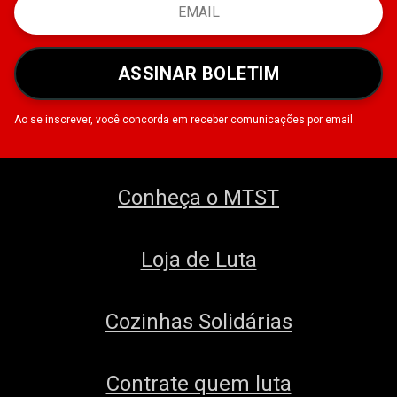
ASSINAR BOLETIM
Ao se inscrever, você concorda em receber comunicações por email.
Conheça o MTST
Loja de Luta
Cozinhas Solidárias
Contrate quem luta