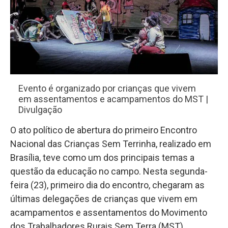
Evento é organizado por crianças que vivem
em assentamentos e acampamentos do MST |
Divulgação
O ato político de abertura do primeiro Encontro
Nacional das Crianças Sem Terrinha, realizado em
Brasília, teve como um dos principais temas a
questão da educação no campo. Nesta segunda-
feira (23), primeiro dia do encontro, chegaram as
últimas delegações de crianças que vivem em
acampamentos e assentamentos do Movimento
dos Trabalhadores Rurais Sem Terra (MST).