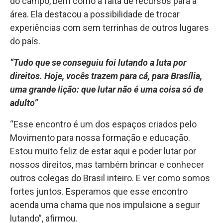
do campo, bem como a falta de recursos para a
área. Ela destacou a possibilidade de trocar
experiências com sem terrinhas de outros lugares
do país.
“Tudo que se conseguiu foi lutando a luta por
direitos. Hoje, vocês trazem para cá, para Brasília,
uma grande lição: que lutar não é uma coisa só de
adulto”
“Esse encontro é um dos espaços criados pelo
Movimento para nossa formação e educação.
Estou muito feliz de estar aqui e poder lutar por
nossos direitos, mas também brincar e conhecer
outros colegas do Brasil inteiro. E ver como somos
fortes juntos. Esperamos que esse encontro
acenda uma chama que nos impulsione a seguir
lutando”, afirmou.