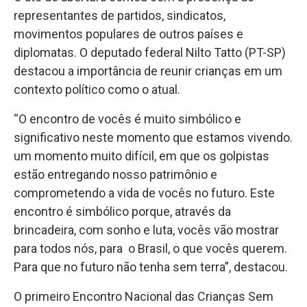
representantes de partidos, sindicatos,
movimentos populares de outros países e
diplomatas. O deputado federal Nilto Tatto (PT-SP)
destacou a importância de reunir crianças em um
contexto político como o atual.
“O encontro de vocês é muito simbólico e
significativo neste momento que estamos vivendo.
um momento muito difícil, em que os golpistas
estão entregando nosso patrimônio e
comprometendo a vida de vocês no futuro. Este
encontro é simbólico porque, através da
brincadeira, com sonho e luta, vocês vão mostrar
para todos nós, para o Brasil, o que vocês querem.
Para que no futuro não tenha sem terra”, destacou.
O primeiro Encontro Nacional das Crianças Sem