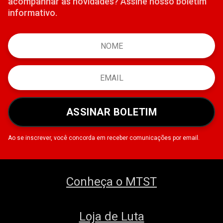
acompanhar as novidades? Assine nosso boletim
informativo.
ASSINAR BOLETIM
Ao se inscrever, você concorda em receber comunicações por email.
Conheça o MTST
Loja de Luta