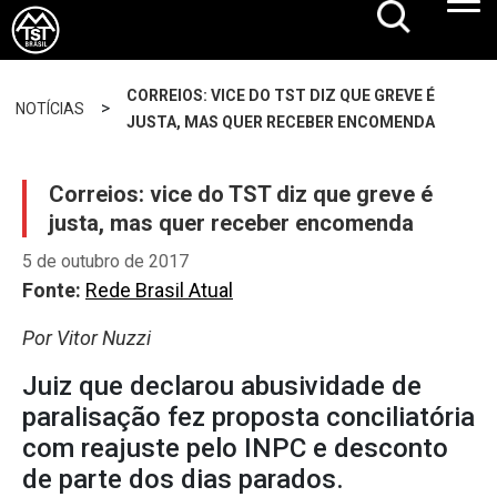
CORREIOS: VICE DO TST DIZ QUE GREVE É
>
NOTÍCIAS
JUSTA, MAS QUER RECEBER ENCOMENDA
Correios: vice do TST diz que greve é
justa, mas quer receber encomenda
5 de outubro de 2017
Fonte:
Rede Brasil Atual
Por Vitor Nuzzi
Juiz que declarou abusividade de
paralisação fez proposta conciliatória
com reajuste pelo INPC e desconto
de parte dos dias parados.