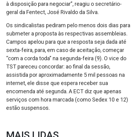
à disposição para negociar”, reagiu o secretário-
geral da Fentect, José Rivaldo da Silva.
Os sindicalistas pediram pelo menos dois dias para
submeter a proposta às respectivas assembleias.
Campos apelou para que a resposta seja dada até
sexta-feira, para, em caso de aceitação, começar
“com a corda toda” na segunda-feira (9). O vice do
TST pareceu concordar: ao final da sessão,
assistida por aproximadamente 5 mil pessoas na
internet, ele disse que espera receber sua
encomenda até segunda. A ECT diz que apenas
serviços com hora marcada (como Sedex 10 e 12)
estão suspensos.
MAIS LIDAS