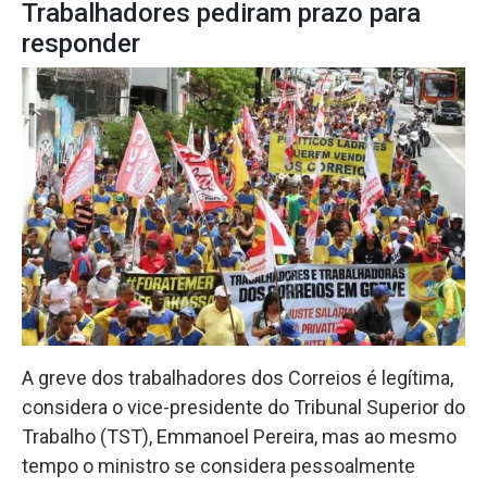
Trabalhadores pediram prazo para
responder
A greve dos trabalhadores dos Correios é legítima,
considera o vice-presidente do Tribunal Superior do
Trabalho (TST), Emmanoel Pereira, mas ao mesmo
tempo o ministro se considera pessoalmente