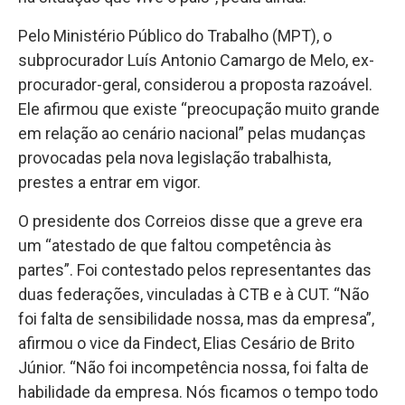
Pelo Ministério Público do Trabalho (MPT), o
subprocurador Luís Antonio Camargo de Melo, ex-
procurador-geral, considerou a proposta razoável.
Ele afirmou que existe “preocupação muito grande
em relação ao cenário nacional” pelas mudanças
provocadas pela nova legislação trabalhista,
prestes a entrar em vigor.
O presidente dos Correios disse que a greve era
um “atestado de que faltou competência às
partes”. Foi contestado pelos representantes das
duas federações, vinculadas à CTB e à CUT. “Não
foi falta de sensibilidade nossa, mas da empresa”,
afirmou o vice da Findect, Elias Cesário de Brito
Júnior. “Não foi incompetência nossa, foi falta de
habilidade da empresa. Nós ficamos o tempo todo