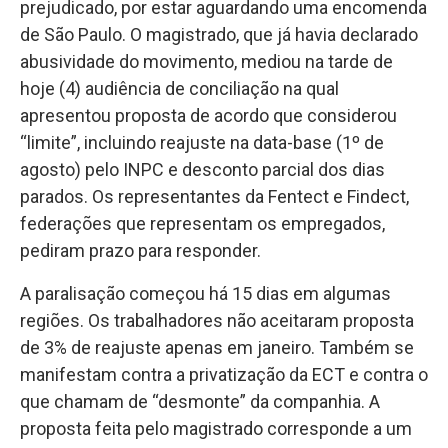
prejudicado, por estar aguardando uma encomenda
de São Paulo. O magistrado, que já havia declarado
abusividade do movimento, mediou na tarde de
hoje (4) audiência de conciliação na qual
apresentou proposta de acordo que considerou
“limite”, incluindo reajuste na data-base (1º de
agosto) pelo INPC e desconto parcial dos dias
parados. Os representantes da Fentect e Findect,
federações que representam os empregados,
pediram prazo para responder.
A paralisação começou há 15 dias em algumas
regiões. Os trabalhadores não aceitaram proposta
de 3% de reajuste apenas em janeiro. Também se
manifestam contra a privatização da ECT e contra o
que chamam de “desmonte” da companhia. A
proposta feita pelo magistrado corresponde a um