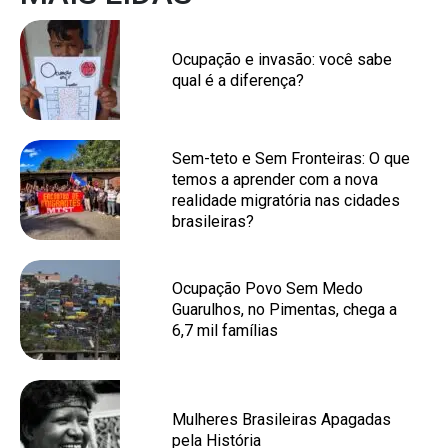
Ocupação e invasão: você sabe
qual é a diferença?
Sem-teto e Sem Fronteiras: O que
temos a aprender com a nova
realidade migratória nas cidades
brasileiras?
Ocupação Povo Sem Medo
Guarulhos, no Pimentas, chega a
6,7 mil famílias
Mulheres Brasileiras Apagadas
pela História