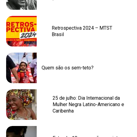
Retrospectiva 2024 – MTST
Brasil
Quem são os sem-teto?
25 de julho: Dia Internacional da
Mulher Negra Latino-Americano e
Caribenha