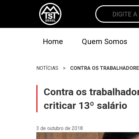
Home
Quem Somos
NOTÍCIAS
>
CONTRA OS TRABALHADORES 
Contra os trabalhador
criticar 13º salário
3 de outubro de 2018