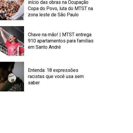
início das obras na Ocupação
Copa do Povo, luta do MTST na
zona leste de São Paulo
Chave na mão! | MTST entrega
910 apartamentos para famílias
em Santo André
Entenda: 18 expressões
racistas que você usa sem
saber