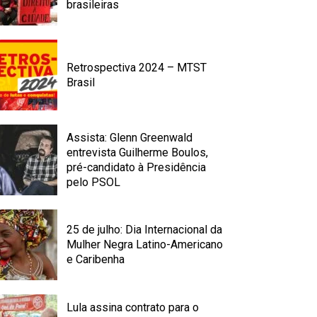
brasileiras
Retrospectiva 2024 – MTST
Brasil
Assista: Glenn Greenwald
entrevista Guilherme Boulos,
pré-candidato à Presidência
pelo PSOL
25 de julho: Dia Internacional da
Mulher Negra Latino-Americano
e Caribenha
Lula assina contrato para o