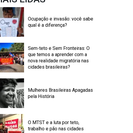
Ocupação e invasão: você sabe
qual é a diferença?
Sem-teto e Sem Fronteiras: O
que temos a aprender com a
nova realidade migratória nas
cidades brasileiras?
Mulheres Brasileiras Apagadas
pela História
O MTST e a luta por teto,
trabalho e pão nas cidades