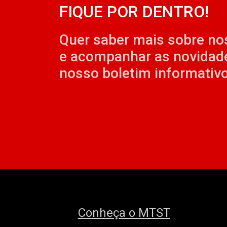
FIQUE POR DENTRO!
Quer saber mais sobre no
e acompanhar as novidad
nosso boletim informativo
Conheça o MTST