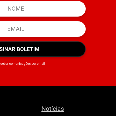
SINAR BOLETIM
eceber comunicações por email.
Notícias