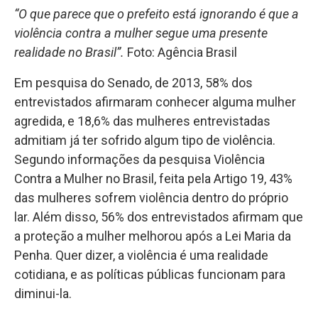
“O que parece que o prefeito está ignorando é que a
violência contra a mulher segue uma presente
realidade no Brasil”.
Foto: Agência Brasil
Em pesquisa do Senado, de 2013, 58% dos
entrevistados afirmaram conhecer alguma mulher
agredida, e 18,6% das mulheres entrevistadas
admitiam já ter sofrido algum tipo de violência.
Segundo informações da pesquisa Violência
Contra a Mulher no Brasil, feita pela Artigo 19, 43%
das mulheres sofrem violência dentro do próprio
lar. Além disso, 56% dos entrevistados afirmam que
a proteção a mulher melhorou após a Lei Maria da
Penha. Quer dizer, a violência é uma realidade
cotidiana, e as políticas públicas funcionam para
diminui-la.