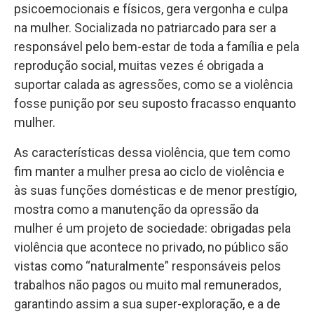
psicoemocionais e físicos, gera vergonha e culpa
na mulher. Socializada no patriarcado para ser a
responsável pelo bem-estar de toda a família e pela
reprodução social, muitas vezes é obrigada a
suportar calada as agressões, como se a violência
fosse punição por seu suposto fracasso enquanto
mulher.
As características dessa violência, que tem como
fim manter a mulher presa ao ciclo de violência e
às suas funções domésticas e de menor prestígio,
mostra como a manutenção da opressão da
mulher é um projeto de sociedade: obrigadas pela
violência que acontece no privado, no público são
vistas como “naturalmente” responsáveis pelos
trabalhos não pagos ou muito mal remunerados,
garantindo assim a sua super-exploração, e a de