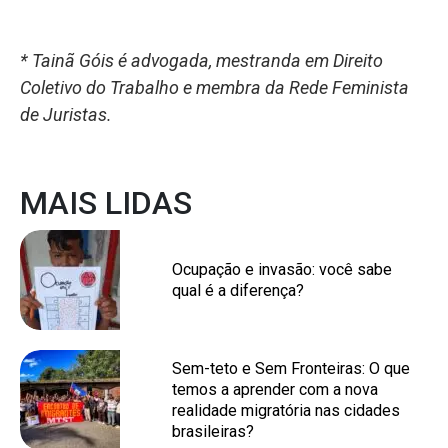
* Tainã Góis
é advogada, mestranda em Direito
Coletivo do Trabalho e membra da Rede Feminista
de Juristas.
MAIS LIDAS
Ocupação e invasão: você sabe
qual é a diferença?
Sem-teto e Sem Fronteiras: O que
temos a aprender com a nova
realidade migratória nas cidades
brasileiras?