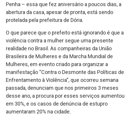
Penha – essa que fez aniversário a poucos dias, a
abertura da casa, apesar de pronta, está sendo
protelada pela prefeitura de Dória.
O que parece que o prefeito está ignorando é que a
violência contra a mulher segue uma presente
realidade no Brasil. As companheiras da União
Brasileira de Mulheres e da Marcha Mundial de
Mulheres, em evento criado para organizar a
manifestação “Contra o Desmonte das Políticas de
Enfrentamento à Violência”, que ocorreu semana
passada, denunciam que nos primeiros 3 meses
desse ano, a procura por esses serviços aumentou
em 30%, e os casos de denúncia de estupro
aumentaram 20% na cidade.