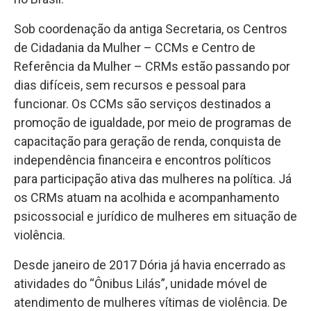
Sob coordenação da antiga Secretaria, os Centros
de Cidadania da Mulher – CCMs e Centro de
Referência da Mulher – CRMs estão passando por
dias difíceis, sem recursos e pessoal para
funcionar. Os CCMs são serviços destinados a
promoção de igualdade, por meio de programas de
capacitação para geração de renda, conquista de
independência financeira e encontros políticos
para participação ativa das mulheres na política. Já
os CRMs atuam na acolhida e acompanhamento
psicossocial e jurídico de mulheres em situação de
violência.
Desde janeiro de 2017 Dória já havia encerrado as
atividades do “Ônibus Lilás”, unidade móvel de
atendimento de mulheres vítimas de violência. De