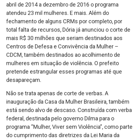
abril de 2014 a dezembro de 2016 o programa
atendeu 23 mil mulheres. E mais. Além do
fechamento de alguns CRMs por completo, por
total falta de recursos, Dória já anunciou o corte de
mais R$ 30 milhões que seriam destinados aos
Centros de Defesa e Convivência da Mulher –
CDCM, também destinados ao acolhimento de
mulheres em situação de violência. O prefeito
pretende estrangular esses programas até que
desapareçam.
Não se trata apenas de corte de verbas. A
inauguração da Casa da Mulher Brasileira, também
está sendo alvo de descaso. Construída com verba
federal, destinada pelo governo Dilma para o
programa “Mulher, Viver sem Violência”, como parte
do cumprimento das diretrizes da Lei Maria da