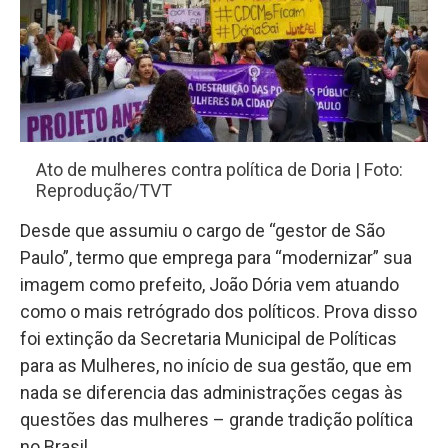
Ato de mulheres contra política de Doria | Foto:
Reprodução/TVT
Desde que assumiu o cargo de “gestor de São
Paulo”, termo que emprega para “modernizar” sua
imagem como prefeito, João Dória vem atuando
como o mais retrógrado dos políticos. Prova disso
foi extinção da Secretaria Municipal de Políticas
para as Mulheres, no início de sua gestão, que em
nada se diferencia das administrações cegas às
questões das mulheres – grande tradição política
no Brasil.