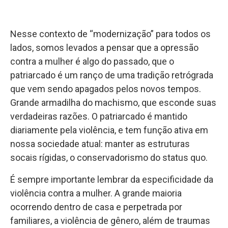
Nesse contexto de “modernização” para todos os
lados, somos levados a pensar que a opressão
contra a mulher é algo do passado, que o
patriarcado é um ranço de uma tradição retrógrada
que vem sendo apagados pelos novos tempos.
Grande armadilha do machismo, que esconde suas
verdadeiras razões. O patriarcado é mantido
diariamente pela violência, e tem função ativa em
nossa sociedade atual: manter as estruturas
socais rígidas, o conservadorismo do status quo.
É sempre importante lembrar da especificidade da
violência contra a mulher. A grande maioria
ocorrendo dentro de casa e perpetrada por
familiares, a violência de gênero, além de traumas