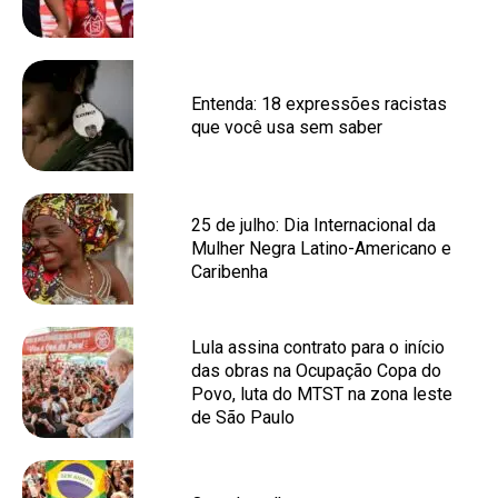
Entenda: 18 expressões racistas
que você usa sem saber
25 de julho: Dia Internacional da
Mulher Negra Latino-Americano e
Caribenha
Lula assina contrato para o início
das obras na Ocupação Copa do
Povo, luta do MTST na zona leste
de São Paulo