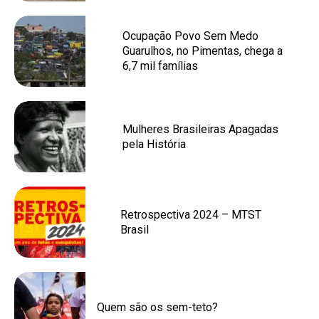
Ocupação Povo Sem Medo
Guarulhos, no Pimentas, chega a
6,7 mil famílias
Mulheres Brasileiras Apagadas
pela História
Retrospectiva 2024 – MTST
Brasil
Quem são os sem-teto?