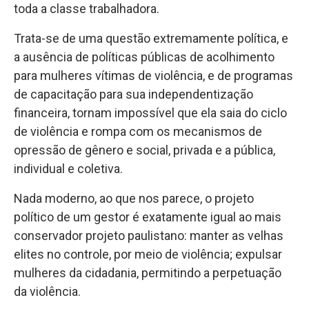
toda a classe trabalhadora.
Trata-se de uma questão extremamente política, e
a ausência de políticas públicas de acolhimento
para mulheres vítimas de violência, e de programas
de capacitação para sua independentização
financeira, tornam impossível que ela saia do ciclo
de violência e rompa com os mecanismos de
opressão de gênero e social, privada e a pública,
individual e coletiva.
Nada moderno, ao que nos parece, o projeto
político de um gestor é exatamente igual ao mais
conservador projeto paulistano: manter as velhas
elites no controle, por meio de violência; expulsar
mulheres da cidadania, permitindo a perpetuação
da violência.