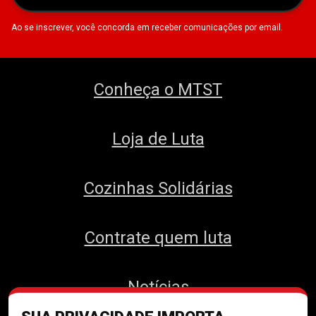
Ao se inscrever, você concorda em receber comunicações por email.
Conheça o MTST
Loja de Luta
Cozinhas Solidárias
Contrate quem luta
Notícias