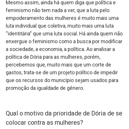
Mesmo assim, ainda há quem diga que política e
feminismo não tem nada a ver, que a luta pelo
empoderamento das mulheres é muito mais uma
luta individual que coletiva, muito mais uma luta
“identitária” que uma luta social. Há ainda quem não
enxergue o feminismo como a busca por modificar
a sociedade, a economia, a política. Ao analisar a
política de Dória para as mulheres, porém,
percebemos que, muito mais que um corte de
gastos, trata-se de um projeto político de impedir
que os recursos do município sejam usados para
promoção da igualdade de gênero.
Qual o motivo da prioridade de Dória de se
colocar contra as mulheres?