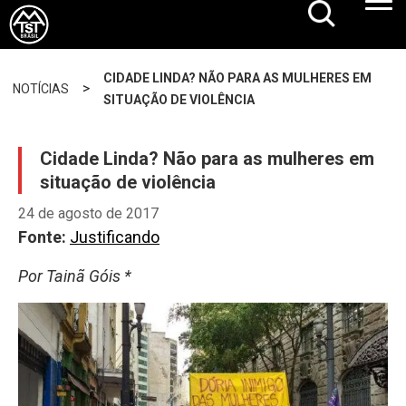
CIDADE LINDA? NÃO PARA AS MULHERES EM
>
NOTÍCIAS
SITUAÇÃO DE VIOLÊNCIA
Cidade Linda? Não para as mulheres em
situação de violência
24 de agosto de 2017
Fonte:
Justificando
Por Tainã Góis *