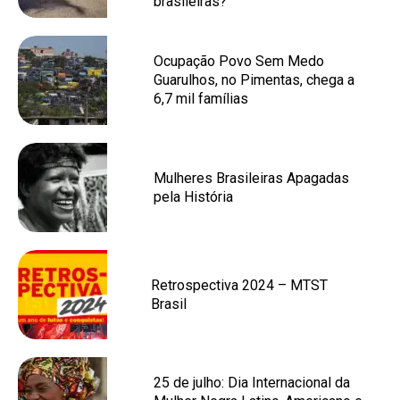
brasileiras?
Ocupação Povo Sem Medo
Guarulhos, no Pimentas, chega a
6,7 mil famílias
Mulheres Brasileiras Apagadas
pela História
Retrospectiva 2024 – MTST
Brasil
25 de julho: Dia Internacional da