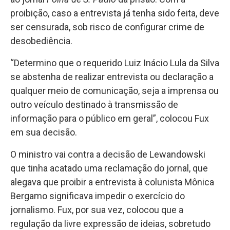
proibição, caso a entrevista já tenha sido feita, deve
ser censurada, sob risco de configurar crime de
desobediência.
“Determino que o requerido Luiz Inácio Lula da Silva
se abstenha de realizar entrevista ou declaração a
qualquer meio de comunicação, seja a imprensa ou
outro veículo destinado à transmissão de
informação para o público em geral”, colocou Fux
em sua decisão.
O ministro vai contra a decisão de Lewandowski
que tinha acatado uma reclamação do jornal, que
alegava que proibir a entrevista à colunista Mônica
Bergamo significava impedir o exercício do
jornalismo. Fux, por sua vez, colocou que a
regulação da livre expressão de ideias, sobretudo