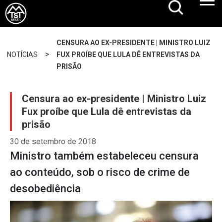
CENSURA AO EX-PRESIDENTE | MINISTRO LUIZ
>
NOTÍCIAS
FUX PROÍBE QUE LULA DÊ ENTREVISTAS DA
PRISÃO
Censura ao ex-presidente | Ministro Luiz
Fux proíbe que Lula dê entrevistas da
prisão
30 de setembro de 2018
Ministro também estabeleceu censura
ao conteúdo, sob o risco de crime de
desobediência