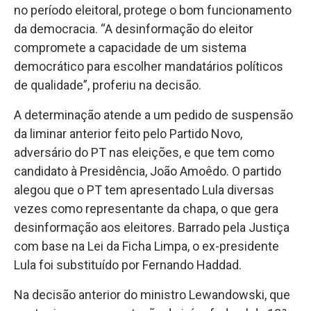
no período eleitoral, protege o bom funcionamento
da democracia. “A desinformação do eleitor
compromete a capacidade de um sistema
democrático para escolher mandatários políticos
de qualidade”, proferiu na decisão.
A determinação atende a um pedido de suspensão
da liminar anterior feito pelo Partido Novo,
adversário do PT nas eleições, e que tem como
candidato à Presidência, João Amoêdo. O partido
alegou que o PT tem apresentado Lula diversas
vezes como representante da chapa, o que gera
desinformação aos eleitores. Barrado pela Justiça
com base na Lei da Ficha Limpa, o ex-presidente
Lula foi substituído por Fernando Haddad.
Na decisão anterior do ministro Lewandowski, que