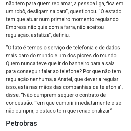
não tem para quem reclamar, a pessoa liga, fica em
um robô, desligam na cara”, questionou. “O estado
tem que atuar num primeiro momento regulando.
Empresa não quis com a farra, não aceitou
regulação, estatiza”, definiu.
“O fato é temos o serviço de telefonia e de dados
mais caro do mundo e um dos piores do mundo.
Quem nunca teve que ir do banheiro para a sala
para conseguir falar ao telefone? Por que não tem
regulação nenhuma, a Anatel, que deveria regular
isso, está nas mãos das companhias de telefonia”,
disse. “Não cumprem sequer o contrato de
concessão. Tem que cumprir imediatamente e se
não cumprir, o estado tem que renacionalizar.”
Petrobras