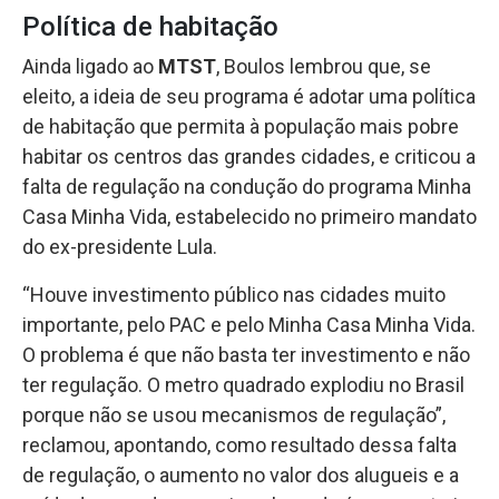
Política de habitação
Ainda ligado ao
MTST
, Boulos lembrou que, se
eleito, a ideia de seu programa é adotar uma política
de habitação que permita à população mais pobre
habitar os centros das grandes cidades, e criticou a
falta de regulação na condução do programa Minha
Casa Minha Vida, estabelecido no primeiro mandato
do ex-presidente Lula.
“Houve investimento público nas cidades muito
importante, pelo PAC e pelo Minha Casa Minha Vida.
O problema é que não basta ter investimento e não
ter regulação. O metro quadrado explodiu no Brasil
porque não se usou mecanismos de regulação”,
reclamou, apontando, como resultado dessa falta
de regulação, o aumento no valor dos alugueis e a