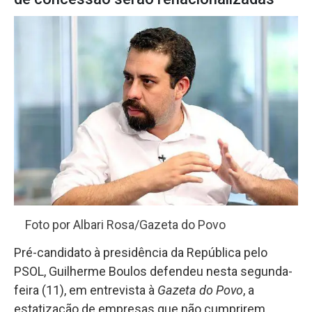
Foto por Albari Rosa/Gazeta do Povo
Pré-candidato à presidência da República pelo
PSOL, Guilherme Boulos defendeu nesta segunda-
feira (11), em entrevista à
Gazeta do Povo
, a
estatização de empresas que não cumprirem