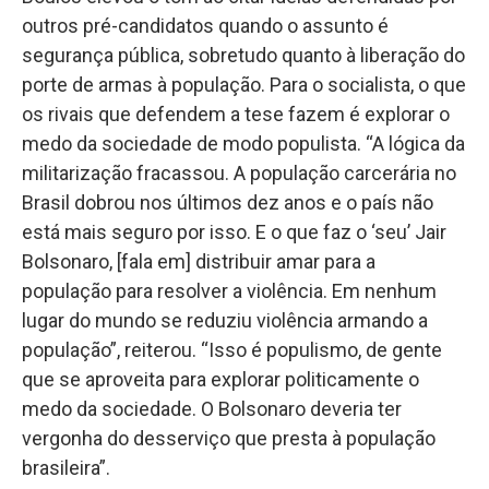
outros pré-candidatos quando o assunto é
segurança pública, sobretudo quanto à liberação do
porte de armas à população. Para o socialista, o que
os rivais que defendem a tese fazem é explorar o
medo da sociedade de modo populista. “A lógica da
militarização fracassou. A população carcerária no
Brasil dobrou nos últimos dez anos e o país não
está mais seguro por isso. E o que faz o ‘seu’ Jair
Bolsonaro, [fala em] distribuir amar para a
população para resolver a violência. Em nenhum
lugar do mundo se reduziu violência armando a
população”, reiterou. “Isso é populismo, de gente
que se aproveita para explorar politicamente o
medo da sociedade. O Bolsonaro deveria ter
vergonha do desserviço que presta à população
brasileira”.