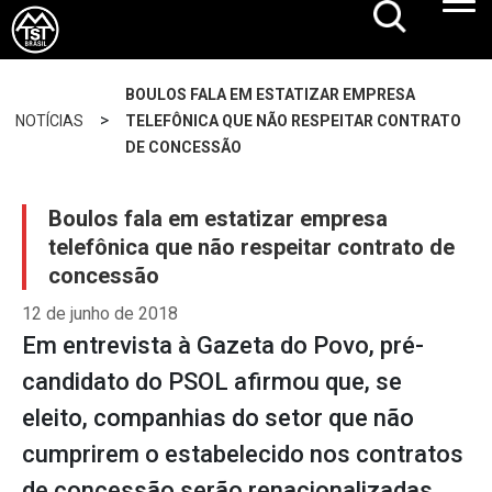
BOULOS FALA EM ESTATIZAR EMPRESA
>
NOTÍCIAS
TELEFÔNICA QUE NÃO RESPEITAR CONTRATO
DE CONCESSÃO
Boulos fala em estatizar empresa
telefônica que não respeitar contrato de
concessão
12 de junho de 2018
Em entrevista à Gazeta do Povo, pré-
candidato do PSOL afirmou que, se
eleito, companhias do setor que não
cumprirem o estabelecido nos contratos
de concessão serão renacionalizadas