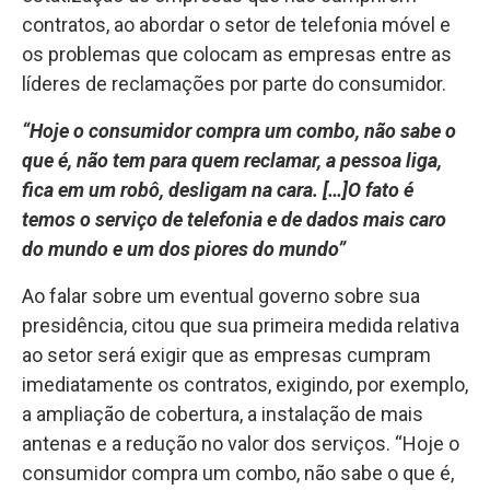
contratos, ao abordar o setor de telefonia móvel e
os problemas que colocam as empresas entre as
líderes de reclamações por parte do consumidor.
“Hoje o consumidor compra um combo, não sabe o
que é, não tem para quem reclamar, a pessoa liga,
fica em um robô, desligam na cara. […]O fato é
temos o serviço de telefonia e de dados mais caro
do mundo e um dos piores do mundo”
Ao falar sobre um eventual governo sobre sua
presidência, citou que sua primeira medida relativa
ao setor será exigir que as empresas cumpram
imediatamente os contratos, exigindo, por exemplo,
a ampliação de cobertura, a instalação de mais
antenas e a redução no valor dos serviços. “Hoje o
consumidor compra um combo, não sabe o que é,