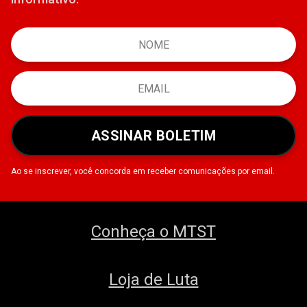
ASSINAR BOLETIM
Ao se inscrever, você concorda em receber comunicações por email.
Conheça o MTST
Loja de Luta