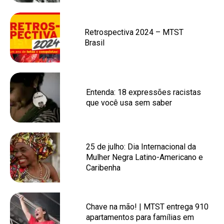
Retrospectiva 2024 – MTST
Brasil
Entenda: 18 expressões racistas
que você usa sem saber
25 de julho: Dia Internacional da
Mulher Negra Latino-Americano e
Caribenha
Chave na mão! | MTST entrega 910
apartamentos para famílias em