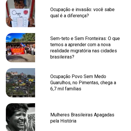
Ocupação e invasão: você sabe
qual é a diferença?
Sem-teto e Sem Fronteiras: O que
temos a aprender com a nova
realidade migratória nas cidades
brasileiras?
Ocupação Povo Sem Medo
Guarulhos, no Pimentas, chega a
6,7 mil famílias
Mulheres Brasileiras Apagadas
pela História