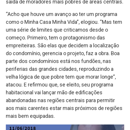
saída de moradores mais pobres de áreas centrais.
“Acho que houve um avanço ao ter um programa
como o Minha Casa Minha Vida”, elogiou. “Mas tem
uma série de limites que criticamos desde o
começo. Primeiro, tem o protagonismo das
empreiteiras. São elas que decidem a localização
do condomínio, gerencia o projeto, faz a obra. Boa
parte dos condomínios está nos fundões, nas
periferias das grandes cidades, reproduzindo a
velha lógica de que pobre tem que morar longe”,
atacou. E refirmou que, se eleito, seu programa
habitacional vai lançar mão de edificações
abandonadas nas regiões centrais para permitir
aos mais carentes estar mais próximos de regiões
mais bem equipadas.