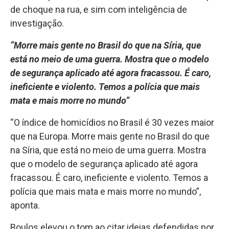
de choque na rua, e sim com inteligência de
investigação.
“Morre mais gente no Brasil do que na Síria, que
está no meio de uma guerra. Mostra que o modelo
de segurança aplicado até agora fracassou. É caro,
ineficiente e violento. Temos a polícia que mais
mata e mais morre no mundo”
“O índice de homicídios no Brasil é 30 vezes maior
que na Europa. Morre mais gente no Brasil do que
na Síria, que está no meio de uma guerra. Mostra
que o modelo de segurança aplicado até agora
fracassou. É caro, ineficiente e violento. Temos a
polícia que mais mata e mais morre no mundo”,
aponta.
Boulos elevou o tom ao citar ideias defendidas por