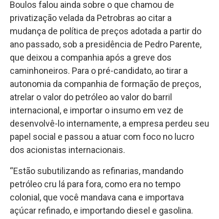
Boulos falou ainda sobre o que chamou de
privatização velada da Petrobras ao citar a
mudança de política de preços adotada a partir do
ano passado, sob a presidência de Pedro Parente,
que deixou a companhia após a greve dos
caminhoneiros. Para o pré-candidato, ao tirar a
autonomia da companhia de formação de preços,
atrelar o valor do petróleo ao valor do barril
internacional, e importar o insumo em vez de
desenvolvê-lo internamente, a empresa perdeu seu
papel social e passou a atuar com foco no lucro
dos acionistas internacionais.
“Estão subutilizando as refinarias, mandando
petróleo cru lá para fora, como era no tempo
colonial, que você mandava cana e importava
açúcar refinado, e importando diesel e gasolina.