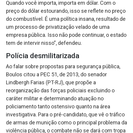
Quando você importa, importa em dólar. Com o
preço do dólar estourando, isso se reflete no preço
do combustível. É uma política insana, resultado de
um processo de privatização velado de uma
empresa pública. Isso não pode continuar, o estado
tem de intervir nisso”, defendeu.
Polícia desmilitarizada
Ao falar sobre propostas para segurança pública,
Boulos citou a PEC 51, de 2013, do senador
Lindbergh Farias (PT-RJ), que propõe a
reorganização das forças policiais excluindo o
caráter militar e determinando atuação no
policiamento tanto ostensivo quanto na área
investigativa. Para o pré-candidato, que vê o tráfico
de armas de munição como o principal problema da
violência pública, o combate não se dará com tropa