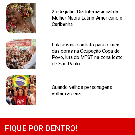
25 de julho: Dia Internacional da
Mulher Negra Latino-Americano e
Caribenha
Lula assina contrato para o início
das obras na Ocupação Copa do
Povo, luta do MTST na zona leste
de São Paulo
Quando velhos personagens
voltam à cena
FIQUE POR DENTRO!