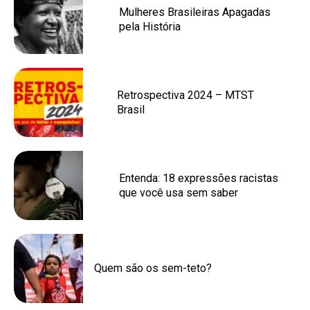
Mulheres Brasileiras Apagadas
pela História
Retrospectiva 2024 – MTST
Brasil
Entenda: 18 expressões racistas
que você usa sem saber
Quem são os sem-teto?