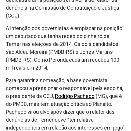
denúncia na Comissão de Constituição e Justiça
(CCJ).
A intenção dos governistas é emplacar na posição
um deputado que tenha recebido dinheiro de
Temer nas eleições de 2014. Os dois candidatos
são Alceu Moreira (PMDB-RS) e Jones Martins
(PMDB-RS). Como Perondi, cada um recebeu 100
mil reais em 2014.
Para garantir a nomeação, a base governista
começou a pressionar o responsável pela escolha,
o presidente da CCJ,
Rodrigo Pacheco
(MG), que é
do PMDB, mas tem atuação crítica ao Planalto.
Pacheco virou alvo após dizer que o relator das
denúncias de Temer deve “ter relativa
independência em relação aos interesses em jogo”