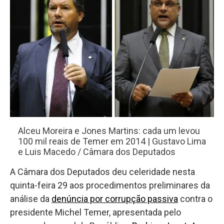
Alceu Moreira e Jones Martins: cada um levou
100 mil reais de Temer em 2014 | Gustavo Lima
e Luis Macedo / Câmara dos Deputados
A Câmara dos Deputados deu celeridade nesta
quinta-feira 29 aos procedimentos preliminares da
análise da
denúncia por corrupção passiva
contra o
presidente Michel Temer, apresentada pelo