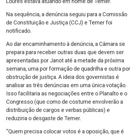
Loures estava atuando em nome de Temer.
Na sequência, a denúncia seguiu para a Comissão
de Constituição e Justiça (CCJ) e Temer foi
notificado.
Ao dar encaminhamento à denúncia, a Câmara se
prepara para receber outras duas que devem ser
apresentadas por Janot até a metade da próxima
semana, uma por formação de quadrilha e outra por
obstrução de justiça. A ideia dos governistas é
analisar as três denúncias em uma única votação.
Isso facilitaria as negociações entre o Planalto e o
Congresso (que como de costume envolverão a
distribuição de cargos e verbas públicas) e
reduziria o desgaste de Temer.
“Quem precisa colocar votos é a oposição, que é