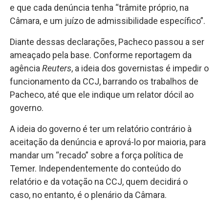
e que cada denúncia tenha “trâmite próprio, na
Câmara, e um juízo de admissibilidade específico”.
Diante dessas declarações, Pacheco passou a ser
ameaçado pela base. Conforme reportagem da
agência
Reuters
, a ideia dos governistas é impedir o
funcionamento da CCJ, barrando os trabalhos de
Pacheco, até que ele indique um relator dócil ao
governo.
A ideia do governo é ter um relatório contrário à
aceitação da denúncia e aprová-lo por maioria, para
mandar um “recado” sobre a força política de
Temer. Independentemente do conteúdo do
relatório e da votação na CCJ, quem decidirá o
caso, no entanto, é o plenário da Câmara.