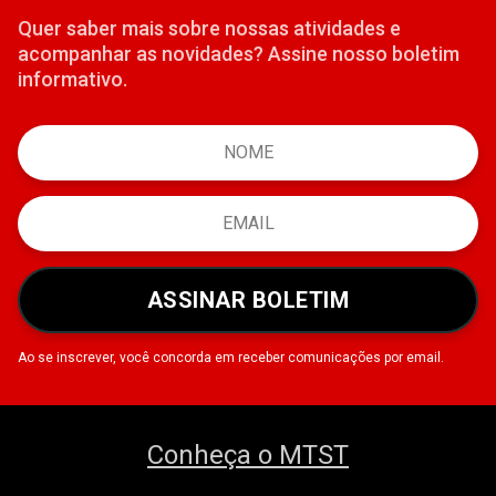
Quer saber mais sobre nossas atividades e
acompanhar as novidades? Assine nosso boletim
informativo.
ASSINAR BOLETIM
Ao se inscrever, você concorda em receber comunicações por email.
Conheça o MTST