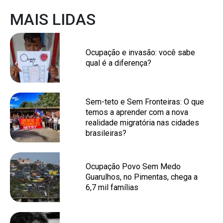
MAIS LIDAS
Ocupação e invasão: você sabe
qual é a diferença?
Sem-teto e Sem Fronteiras: O que
temos a aprender com a nova
realidade migratória nas cidades
brasileiras?
Ocupação Povo Sem Medo
Guarulhos, no Pimentas, chega a
6,7 mil famílias