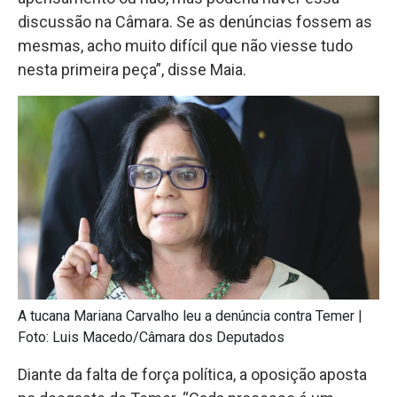
discussão na Câmara. Se as denúncias fossem as
mesmas, acho muito difícil que não viesse tudo
nesta primeira peça”, disse Maia.
A tucana Mariana Carvalho leu a denúncia contra Temer |
Foto: Luis Macedo/Câmara dos Deputados
Diante da falta de força política, a oposição aposta