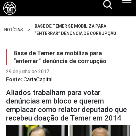
BASE DE TEMER SE MOBILIZA PARA
>
NOTÍCIAS
“ENTERRAR” DENÚNCIA DE CORRUPÇÃO
Base de Temer se mobiliza para
“enterrar” denúncia de corrupção
29 de junho de 2017
Fonte:
CartaCapital
Aliados trabalham para votar
denúncias em bloco e querem
emplacar como relator deputado que
recebeu doação de Temer em 2014