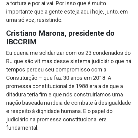
a tortura e por aí vai. Por isso que é muito
importante que a gente esteja aqui hoje, junto, em
uma só voz, resistindo.
Cristiano Marona, presidente do
IBCCRIM
Eu queria me solidarizar com os 23 condenados do
RJ que são vítimas desse sistema judiciário que há
tempos perdeu seu compromisso com a
Constituição – que faz 30 anos em 2018. A
promessa constitucional de 1988 era a de que a
ditadura teria fim e que nós construiríamos uma
nação baseada na ideia de combate à desigualdade
e respeito à dignidade humana. E o papel do
judiciário na promessa constitucional era
fundamental.