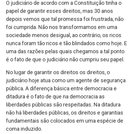
O judiciário de acordo com a Constituição tinha o
papel de garantir esses direitos, mas 30 anos
depois vemos que tal promessa foi frustrada, não
foi cumprida. Não nos transformamos em uma
sociedade menos desigual, ao contrário, os ricos
nunca foram tão ricos e tão blindados como hoje. E
uma das razões pelas quais chegamos a tal ponto
é o fato de que o judiciário não cumpriu seu papel.
No lugar de garantir os direitos os direitos, o
judiciário hoje atua como um agente de segurança
pública. A diferença básica entre democracia e
ditadura é o fato de que na democracia as
liberdades públicas são respeitadas. Na ditadura
não há liberdades públicas, os direitos e garantias
fundamentais são colocados em uma espécie de
coma induzido.