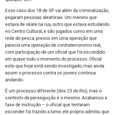
Esse caso dos 18 de SP vai além da criminalização,
pegaram pessoas aleatórias. Um menino que
estava de skate na rua, outro que estava estudando
no Centro Cultural, e são jogados como em uma
rede de pesca, presos em uma operação que
parecia uma operação de contraterrorismo real,
com participação de um oficial que foi escondido
em quase todo o momento do processo. Oficial
este que hoje está sendo investigado, mas ainda
assim o processo contra os jovens continua
andando.
É um processo diferente (dos 23 do Rio), mas o
contexto da perseguição é o mesmo. Acabamos a
fase de instrução – o oficial que tentaram
esconder foi trazido a lume, ele próprio admitiu que