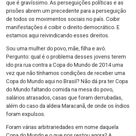
que é gravíssimo. As perseguições políticas e as
prisões abrem um precedente para a perseguição
de todos os movimentos sociais no país. Coibir
manifestações é coibir o direito democrático. E
estamos aqui reivindicando esses direitos.
Sou uma mulher do povo, mãe, filha e avó.
Pergunto: qual é o problema desses jovens terem
ido pra rua contra a Copa do Mundo de 2014 uma
vez que não tínhamos condições de receber uma
Copa do Mundo aqui no Brasil? Não dá pra ter Copa
do Mundo faltando comida na mesa do povo,
salários atrasados, casas que foram derrubadas,
além do caso da aldeia Maracanã, de onde os índios
foram expulsos.
Foram várias arbitrariedades em nome daquela
Copa do Mundo e o que nos restou agora? A