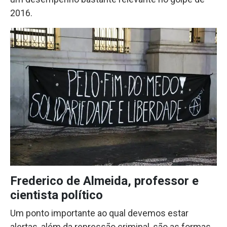
2016.
Frederico de Almeida, professor e
cientista político
Um ponto importante ao qual devemos estar
alertas, além da repressão criminal, são as formas