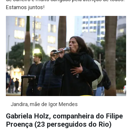
Estamos juntos!
Jandira, mãe de Igor Mendes
Gabriela Holz, companheira do Filipe
Proença (23 perseguidos do Rio)