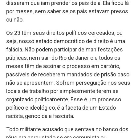
disseram que iam prender os pais dela. Ela ficou lá
por meses, sem saber se os pais estavam presos
ou não.
Os 23 têm seus direitos políticos cerceados, ou
seja, nosso estado democrático de direito é uma
falácia. Não podem participar de manifestações
públicas, nem sair do Rio de Janeiro e todos os
meses têm de assinar o processo em cartório,
passíveis de receberem mandados de prisão caso
não se apresentem. Sofrem perseguição nos seus
locais de trabalho por simplesmente terem se
organizado politicamente. Esse é um processo
político e ideológico, é a faceta de um Estado
racista, genocida e fascista.
Todo militante acusado que sentava no banco dos
réus era perguntado se era comunista ou