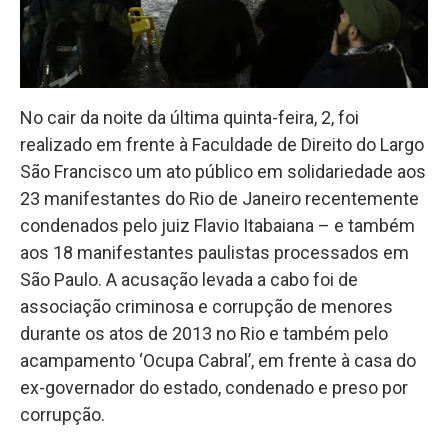
No cair da noite da última quinta-feira, 2, foi
realizado em frente à Faculdade de Direito do Largo
São Francisco um ato público em solidariedade aos
23 manifestantes do Rio de Janeiro recentemente
condenados pelo juiz Flavio Itabaiana – e também
aos 18 manifestantes paulistas processados em
São Paulo. A acusação levada a cabo foi de
associação criminosa e corrupção de menores
durante os atos de 2013 no Rio e também pelo
acampamento ‘Ocupa Cabral’, em frente à casa do
ex-governador do estado, condenado e preso por
corrupção.