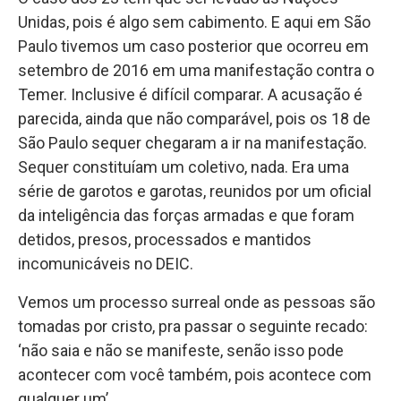
Unidas, pois é algo sem cabimento. E aqui em São
Paulo tivemos um caso posterior que ocorreu em
setembro de 2016 em uma manifestação contra o
Temer. Inclusive é difícil comparar. A acusação é
parecida, ainda que não comparável, pois os 18 de
São Paulo sequer chegaram a ir na manifestação.
Sequer constituíam um coletivo, nada. Era uma
série de garotos e garotas, reunidos por um oficial
da inteligência das forças armadas e que foram
detidos, presos, processados e mantidos
incomunicáveis no DEIC.
Vemos um processo surreal onde as pessoas são
tomadas por cristo, pra passar o seguinte recado:
‘não saia e não se manifeste, senão isso pode
acontecer com você também, pois acontece com
qualquer um’.