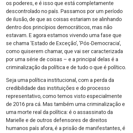
os poderes, e é isso que está completamente
descontrolado no país. Passamos por um período
de ilusão, de que as coisas estariam se alinhando
dentro dos princípios democráticos, mas não
estavam. E agora estamos vivendo uma fase que
se chama ‘Estado de Exceção’, ‘Pós-Democracia’,
como quiserem chamar, que vai ser caracterizada
por uma série de coisas – e a principal delas é a
criminalização da política e de tudo o que é político.
Seja uma política institucional, com a perda da
credibilidade das instituições e do processo
representativo, como temos visto especialmente
de 2016 pra cá. Mas também uma criminalização e
uma morte real da política: é o assassinato da
Marielle e de outros defensores de direitos
humanos país afora, é a prisão de manifestantes, é