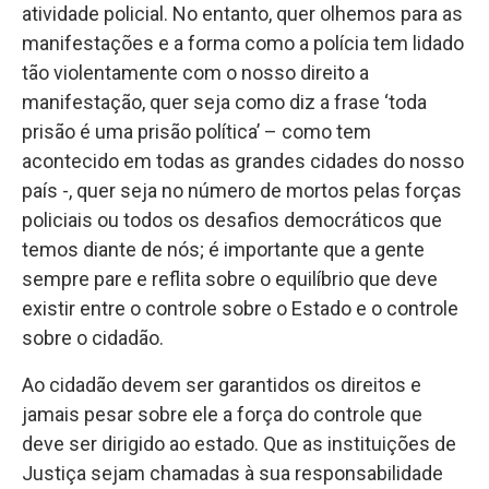
atividade policial. No entanto, quer olhemos para as
manifestações e a forma como a polícia tem lidado
tão violentamente com o nosso direito a
manifestação, quer seja como diz a frase ‘toda
prisão é uma prisão política’ – como tem
acontecido em todas as grandes cidades do nosso
país -, quer seja no número de mortos pelas forças
policiais ou todos os desafios democráticos que
temos diante de nós; é importante que a gente
sempre pare e reflita sobre o equilíbrio que deve
existir entre o controle sobre o Estado e o controle
sobre o cidadão.
Ao cidadão devem ser garantidos os direitos e
jamais pesar sobre ele a força do controle que
deve ser dirigido ao estado. Que as instituições de
Justiça sejam chamadas à sua responsabilidade