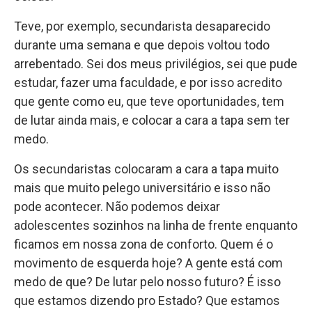
Teve, por exemplo, secundarista desaparecido
durante uma semana e que depois voltou todo
arrebentado. Sei dos meus privilégios, sei que pude
estudar, fazer uma faculdade, e por isso acredito
que gente como eu, que teve oportunidades, tem
de lutar ainda mais, e colocar a cara a tapa sem ter
medo.
Os secundaristas colocaram a cara a tapa muito
mais que muito pelego universitário e isso não
pode acontecer. Não podemos deixar
adolescentes sozinhos na linha de frente enquanto
ficamos em nossa zona de conforto. Quem é o
movimento de esquerda hoje? A gente está com
medo de que? De lutar pelo nosso futuro? É isso
que estamos dizendo pro Estado? Que estamos