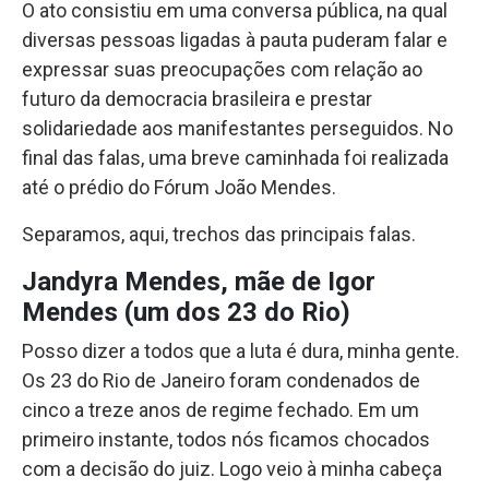
O ato consistiu em uma conversa pública, na qual
diversas pessoas ligadas à pauta puderam falar e
expressar suas preocupações com relação ao
futuro da democracia brasileira e prestar
solidariedade aos manifestantes perseguidos. No
final das falas, uma breve caminhada foi realizada
até o prédio do Fórum João Mendes.
Separamos, aqui, trechos das principais falas.
Jandyra Mendes, mãe de Igor
Mendes (um dos 23 do Rio)
Posso dizer a todos que a luta é dura, minha gente.
Os 23 do Rio de Janeiro foram condenados de
cinco a treze anos de regime fechado. Em um
primeiro instante, todos nós ficamos chocados
com a decisão do juiz. Logo veio à minha cabeça