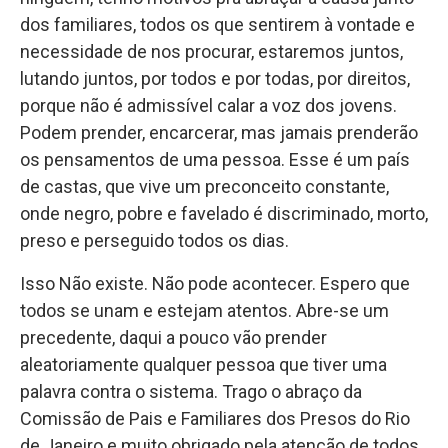
dos familiares, todos os que sentirem à vontade e
necessidade de nos procurar, estaremos juntos,
lutando juntos, por todos e por todas, por direitos,
porque não é admissível calar a voz dos jovens.
Podem prender, encarcerar, mas jamais prenderão
os pensamentos de uma pessoa. Esse é um país
de castas, que vive um preconceito constante,
onde negro, pobre e favelado é discriminado, morto,
preso e perseguido todos os dias.
Isso Não existe. Não pode acontecer. Espero que
todos se unam e estejam atentos. Abre-se um
precedente, daqui a pouco vão prender
aleatoriamente qualquer pessoa que tiver uma
palavra contra o sistema. Trago o abraço da
Comissão de Pais e Familiares dos Presos do Rio
de Janeiro e muito obrigado pela atenção de todos.