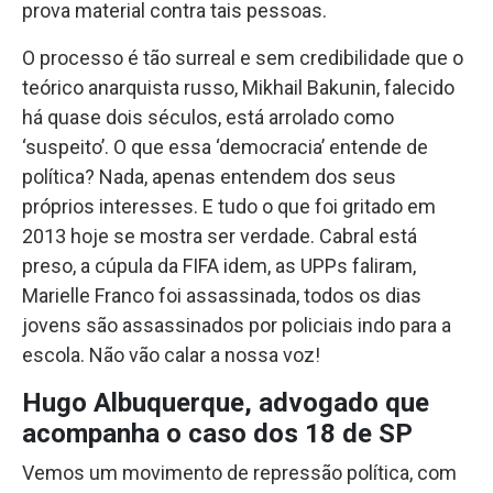
prova material contra tais pessoas.
O processo é tão surreal e sem credibilidade que o
teórico anarquista russo, Mikhail Bakunin, falecido
há quase dois séculos, está arrolado como
‘suspeito’. O que essa ‘democracia’ entende de
política? Nada, apenas entendem dos seus
próprios interesses. E tudo o que foi gritado em
2013 hoje se mostra ser verdade. Cabral está
preso, a cúpula da FIFA idem, as UPPs faliram,
Marielle Franco foi assassinada, todos os dias
jovens são assassinados por policiais indo para a
escola. Não vão calar a nossa voz!
Hugo Albuquerque, advogado que
acompanha o caso dos 18 de SP
Vemos um movimento de repressão política, com