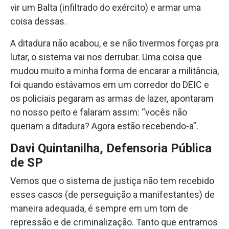
vir um Balta (infiltrado do exército) e armar uma
coisa dessas.
A ditadura não acabou, e se não tivermos forças pra
lutar, o sistema vai nos derrubar. Uma coisa que
mudou muito a minha forma de encarar a militância,
foi quando estávamos em um corredor do DEIC e
os policiais pegaram as armas de lazer, apontaram
no nosso peito e falaram assim: “vocês não
queriam a ditadura? Agora estão recebendo-a”.
Davi Quintanilha, Defensoria Pública
de SP
Vemos que o sistema de justiça não tem recebido
esses casos (de perseguição a manifestantes) de
maneira adequada, é sempre em um tom de
repressão e de criminalização. Tanto que entramos