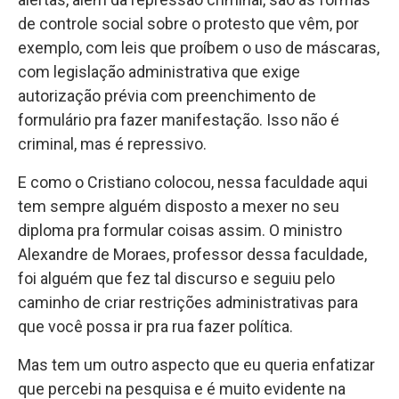
de controle social sobre o protesto que vêm, por
exemplo, com leis que proíbem o uso de máscaras,
com legislação administrativa que exige
autorização prévia com preenchimento de
formulário pra fazer manifestação. Isso não é
criminal, mas é repressivo.
E como o Cristiano colocou, nessa faculdade aqui
tem sempre alguém disposto a mexer no seu
diploma pra formular coisas assim. O ministro
Alexandre de Moraes, professor dessa faculdade,
foi alguém que fez tal discurso e seguiu pelo
caminho de criar restrições administrativas para
que você possa ir pra rua fazer política.
Mas tem um outro aspecto que eu queria enfatizar
que percebi na pesquisa e é muito evidente na