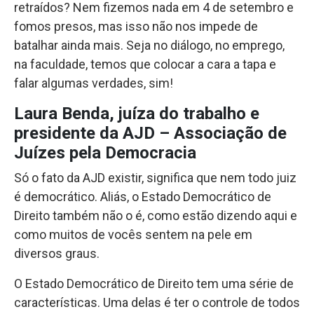
retraídos? Nem fizemos nada em 4 de setembro e
fomos presos, mas isso não nos impede de
batalhar ainda mais. Seja no diálogo, no emprego,
na faculdade, temos que colocar a cara a tapa e
falar algumas verdades, sim!
Laura Benda, juíza do trabalho e
presidente da AJD – Associação de
Juízes pela Democracia
Só o fato da AJD existir, significa que nem todo juiz
é democrático. Aliás, o Estado Democrático de
Direito também não o é, como estão dizendo aqui e
como muitos de vocês sentem na pele em
diversos graus.
O Estado Democrático de Direito tem uma série de
características. Uma delas é ter o controle de todos