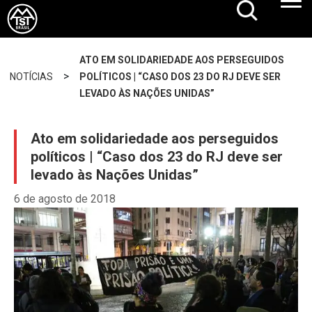
ATO EM SOLIDARIEDADE AOS PERSEGUIDOS
>
NOTÍCIAS
POLÍTICOS | “CASO DOS 23 DO RJ DEVE SER
LEVADO ÀS NAÇÕES UNIDAS”
Ato em solidariedade aos perseguidos
políticos | “Caso dos 23 do RJ deve ser
levado às Nações Unidas”
6 de agosto de 2018