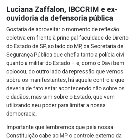
Luciana Zaffalon, IBCCRIM e ex-
ouvidoria da defensoria pública
Gostaria de aproveitar o momento de reflexão
coletiva em frente à principal faculdade de Direito
do Estado de SP, ao lado do MP, da Secretaria de
Segurança Pública que chefia tanto a polícia civil
quanto a militar do Estado – e, como o Davi bem
colocou, do outro lado da repressão que vemos
sobre os manifestantes, há aquele controle que
deveria de fato estar acontecendo não sobre os
cidadãos, mas sim sobre o Estado, que vem
utilizando seu poder para limitar a nossa
democracia.
Importante que lembremos que pela nossa
Constituição cabe ao MP o controle externo da