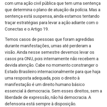
com uma ação civil pública que tem uma sentença
que determina o plano de atuação da polícia. Mas a
sentença está suspensa, ainda estamos tentando
traçar estratégias para levar a ação adiante com o
Conectas e o Artigo 19.
Temos casos de pessoas que foram agredidas
durante manifestações, umas até perderam a
visão. Ainda nesse semestre devemos levar os
casos pra ONU, pois internamente não recebem a
devida atenção. Cabe no momento constranger o
Estado Brasileiro internacionalmente para que haja
uma resposta adequada, pois o direito à
manifestação é um direito humano básico
essencial à democracia. Sem esses direitos, sem a
liberdade de expressão, não há democracia. A
defensoria está sempre à disposição.