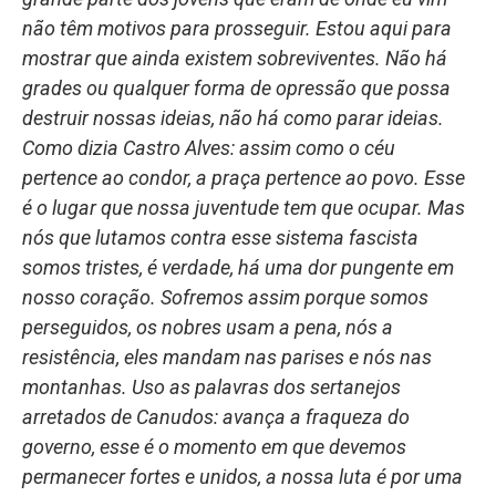
não têm motivos para prosseguir. Estou aqui para
mostrar que ainda existem sobreviventes. Não há
grades ou qualquer forma de opressão que possa
destruir nossas ideias, não há como parar ideias.
Como dizia Castro Alves: assim como o céu
pertence ao condor, a praça pertence ao povo. Esse
é o lugar que nossa juventude tem que ocupar. Mas
nós que lutamos contra esse sistema fascista
somos tristes, é verdade, há uma dor pungente em
nosso coração. Sofremos assim porque somos
perseguidos, os nobres usam a pena, nós a
resistência, eles mandam nas parises e nós nas
montanhas. Uso as palavras dos sertanejos
arretados de Canudos: avança a fraqueza do
governo, esse é o momento em que devemos
permanecer fortes e unidos, a nossa luta é por uma