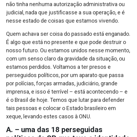
não tinha nenhuma autorização administrativa ou
judicial, nada que justificasse a sua operação, e é
nesse estado de coisas que estamos vivendo.
Quem achava ser coisa do passado está enganado.
É algo que está no presente e que pode destruir o
nosso futuro. Ou estamos unidos nesse momento,
com um senso claro da gravidade da situação, ou
estamos perdidos. Voltamos a ter presos e
perseguidos políticos, por um aparato que passa
por polícias, forças armadas, judiciário, grande
imprensa, e isso é terrível – está acontecendo – e
é o Brasil de hoje. Temos que lutar para defender
tais pessoas e colocar o Estado brasileiro em
xeque, levando estes casos à ONU.
A. – uma das 18 perseguidas