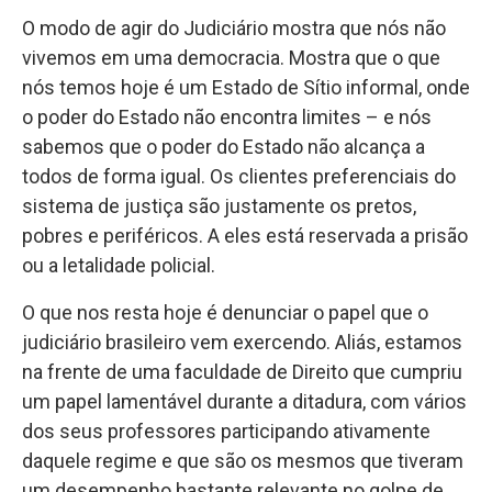
O modo de agir do Judiciário mostra que nós não
vivemos em uma democracia. Mostra que o que
nós temos hoje é um Estado de Sítio informal, onde
o poder do Estado não encontra limites – e nós
sabemos que o poder do Estado não alcança a
todos de forma igual. Os clientes preferenciais do
sistema de justiça são justamente os pretos,
pobres e periféricos. A eles está reservada a prisão
ou a letalidade policial.
O que nos resta hoje é denunciar o papel que o
judiciário brasileiro vem exercendo. Aliás, estamos
na frente de uma faculdade de Direito que cumpriu
um papel lamentável durante a ditadura, com vários
dos seus professores participando ativamente
daquele regime e que são os mesmos que tiveram
um desempenho bastante relevante no golpe de