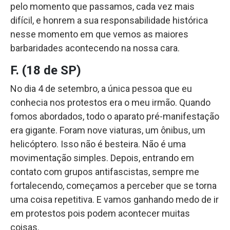
pelo momento que passamos, cada vez mais
difícil, e honrem a sua responsabilidade histórica
nesse momento em que vemos as maiores
barbaridades acontecendo na nossa cara.
F. (18 de SP)
No dia 4 de setembro, a única pessoa que eu
conhecia nos protestos era o meu irmão. Quando
fomos abordados, todo o aparato pré-manifestação
era gigante. Foram nove viaturas, um ônibus, um
helicóptero. Isso não é besteira. Não é uma
movimentação simples. Depois, entrando em
contato com grupos antifascistas, sempre me
fortalecendo, começamos a perceber que se torna
uma coisa repetitiva. E vamos ganhando medo de ir
em protestos pois podem acontecer muitas
coisas.