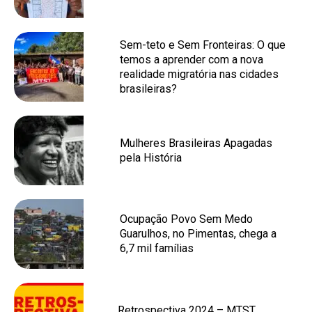
Sem-teto e Sem Fronteiras: O que
temos a aprender com a nova
realidade migratória nas cidades
brasileiras?
Mulheres Brasileiras Apagadas
pela História
Ocupação Povo Sem Medo
Guarulhos, no Pimentas, chega a
6,7 mil famílias
Retrospectiva 2024 – MTST