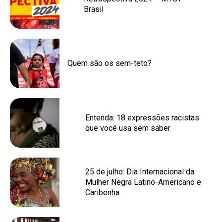
Brasil
Quem são os sem-teto?
Entenda: 18 expressões racistas
que você usa sem saber
25 de julho: Dia Internacional da
Mulher Negra Latino-Americano e
Caribenha