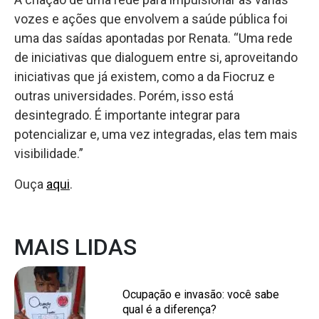
vozes e ações que envolvem a saúde pública foi
uma das saídas apontadas por Renata. “Uma rede
de iniciativas que dialoguem entre si, aproveitando
iniciativas que já existem, como a da Fiocruz e
outras universidades. Porém, isso está
desintegrado. É importante integrar para
potencializar e, uma vez integradas, elas tem mais
visibilidade.”
Ouça
aqui
.
MAIS LIDAS
Ocupação e invasão: você sabe
qual é a diferença?