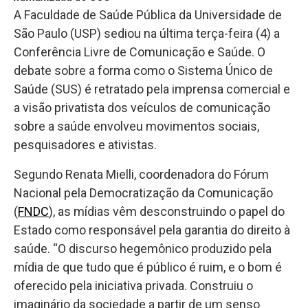
A Faculdade de Saúde Pública da Universidade de
São Paulo (USP) sediou na última terça-feira (4) a
Conferência Livre de Comunicação e Saúde. O
debate sobre a forma como o Sistema Único de
Saúde (SUS) é retratado pela imprensa comercial e
a visão privatista dos veículos de comunicação
sobre a saúde envolveu movimentos sociais,
pesquisadores e ativistas.
Segundo Renata Mielli, coordenadora do Fórum
Nacional pela Democratização da Comunicação
(
FNDC
), as mídias vêm desconstruindo o papel do
Estado como responsável pela garantia do direito à
saúde. “O discurso hegemônico produzido pela
mídia de que tudo que é público é ruim, e o bom é
oferecido pela iniciativa privada. Construiu o
imaginário da sociedade a partir de um senso