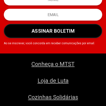
ASSINAR BOLETIM
Ao se inscrever, você concorda em receber comunicações por email.
Conheça o MTST
Loja de Luta
Cozinhas Solidárias