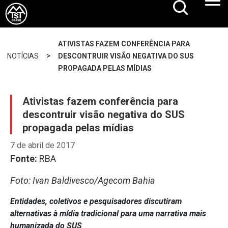
ATIVISTAS FAZEM CONFERÊNCIA PARA
>
NOTÍCIAS
DESCONTRUIR VISÃO NEGATIVA DO SUS
PROPAGADA PELAS MÍDIAS
Ativistas fazem conferência para
descontruir visão negativa do SUS
propagada pelas mídias
7 de abril de 2017
Fonte:
RBA
Foto: Ivan Baldivesco/Agecom Bahia
Entidades, coletivos e pesquisadores discutiram
alternativas à mídia tradicional para uma narrativa mais
humanizada do SUS