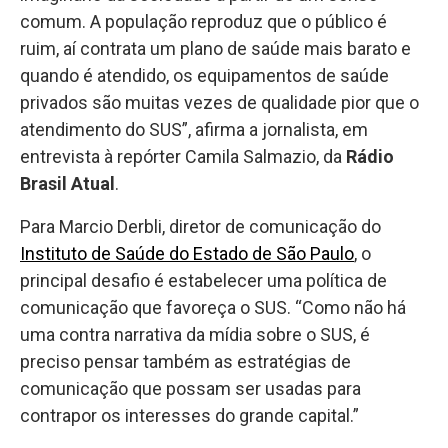
comum. A população reproduz que o público é
ruim, aí contrata um plano de saúde mais barato e
quando é atendido, os equipamentos de saúde
privados são muitas vezes de qualidade pior que o
atendimento do SUS”, afirma a jornalista, em
entrevista à repórter Camila Salmazio, da
Rádio
Brasil Atual
.
Para Marcio Derbli, diretor de comunicação do
Instituto de Saúde do Estado de São Paulo
, o
principal desafio é estabelecer uma política de
comunicação que favoreça o SUS. “Como não há
uma contra narrativa da mídia sobre o SUS, é
preciso pensar também as estratégias de
comunicação que possam ser usadas para
contrapor os interesses do grande capital.”