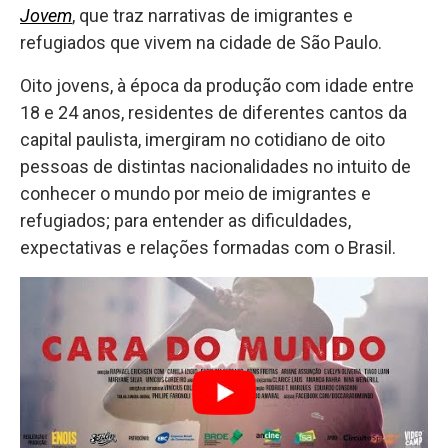
Jovem
, que traz narrativas de imigrantes e
refugiados que vivem na cidade de São Paulo.
Oito jovens, à época da produção com idade entre
18 e 24 anos, residentes de diferentes cantos da
capital paulista, imergiram no cotidiano de oito
pessoas de distintas nacionalidades no intuito de
conhecer o mundo por meio de imigrantes e
refugiados; para entender as dificuldades,
expectativas e relações formadas com o Brasil.