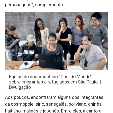
personagens”, complementa.
Equipe do documentário “Cara do Mundo”,
sobre imigrantes e refugiados em São Paulo. |
Divulgação
Aos poucos, encontraram alguns dos integrantes
da cosmópole: sírio, senegalês, boliviano, chinês,
haitiano, malinês e japonês. Entre eles, a cantora