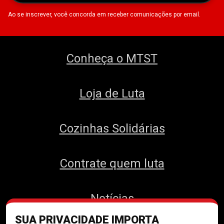
Ao se inscrever, você concorda em receber comunicações por email.
Conheça o MTST
Loja de Luta
Cozinhas Solidárias
Contrate quem luta
Notícias
SUA PRIVACIDADE IMPORTA