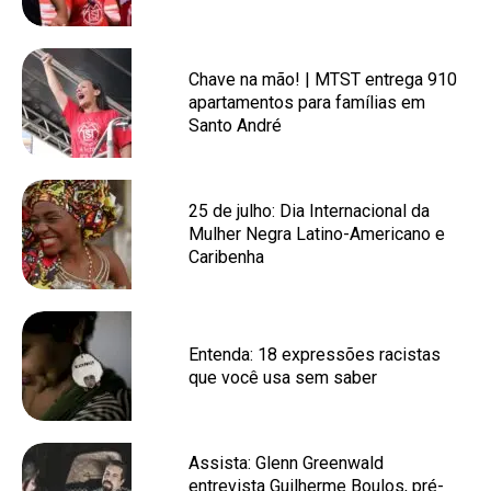
Chave na mão! | MTST entrega 910
apartamentos para famílias em
Santo André
25 de julho: Dia Internacional da
Mulher Negra Latino-Americano e
Caribenha
Entenda: 18 expressões racistas
que você usa sem saber
Assista: Glenn Greenwald
entrevista Guilherme Boulos, pré-