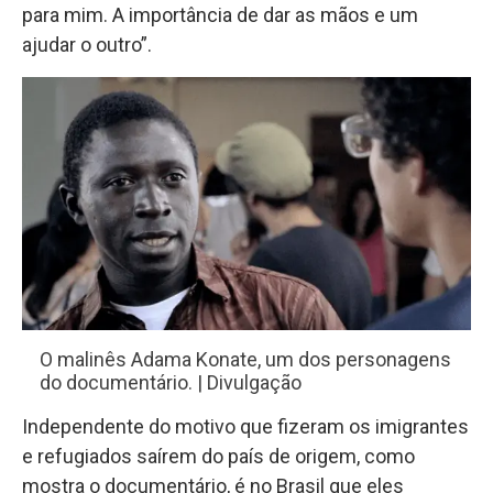
para mim. A importância de dar as mãos e um
ajudar o outro”.
O malinês Adama Konate, um dos personagens
do documentário. | Divulgação
Independente do motivo que fizeram os imigrantes
e refugiados saírem do país de origem, como
mostra o documentário, é no Brasil que eles