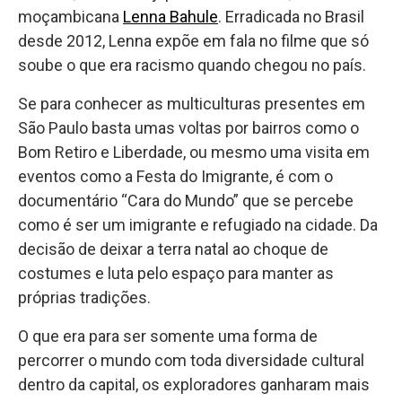
moçambicana
Lenna Bahule
. Erradicada no Brasil
desde 2012, Lenna expõe em fala no filme que só
soube o que era racismo quando chegou no país.
Se para conhecer as multiculturas presentes em
São Paulo basta umas voltas por bairros como o
Bom Retiro e Liberdade, ou mesmo uma visita em
eventos como a Festa do Imigrante, é com o
documentário “Cara do Mundo” que se percebe
como é ser um imigrante e refugiado na cidade. Da
decisão de deixar a terra natal ao choque de
costumes e luta pelo espaço para manter as
próprias tradições.
O que era para ser somente uma forma de
percorrer o mundo com toda diversidade cultural
dentro da capital, os exploradores ganharam mais