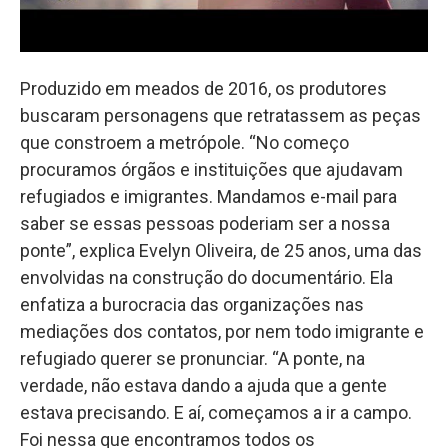
Produzido em meados de 2016, os produtores
buscaram personagens que retratassem as peças
que constroem a metrópole. “No começo
procuramos órgãos e instituições que ajudavam
refugiados e imigrantes. Mandamos e-mail para
saber se essas pessoas poderiam ser a nossa
ponte”, explica Evelyn Oliveira, de 25 anos, uma das
envolvidas na construção do documentário. Ela
enfatiza a burocracia das organizações nas
mediações dos contatos, por nem todo imigrante e
refugiado querer se pronunciar. “A ponte, na
verdade, não estava dando a ajuda que a gente
estava precisando. E aí, começamos a ir a campo.
Foi nessa que encontramos todos os