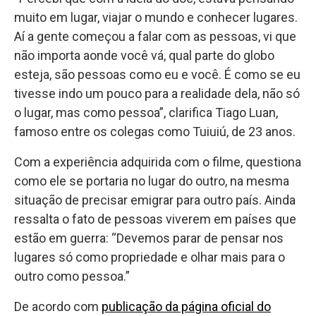
muito em lugar, viajar o mundo e conhecer lugares.
Aí a gente começou a falar com as pessoas, vi que
não importa aonde você vá, qual parte do globo
esteja, são pessoas como eu e você. É como se eu
tivesse indo um pouco para a realidade dela, não só
o lugar, mas como pessoa”, clarifica Tiago Luan,
famoso entre os colegas como Tuiuiú, de 23 anos.
Com a experiência adquirida com o filme, questiona
como ele se portaria no lugar do outro, na mesma
situação de precisar emigrar para outro país. Ainda
ressalta o fato de pessoas viverem em países que
estão em guerra: “Devemos parar de pensar nos
lugares só como propriedade e olhar mais para o
outro como pessoa.”
De acordo com
publicação da página oficial do