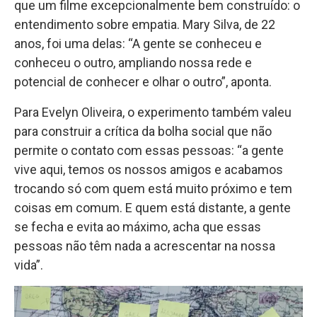
que um filme excepcionalmente bem construído: o
entendimento sobre empatia. Mary Silva, de 22
anos, foi uma delas: “A gente se conheceu e
conheceu o outro, ampliando nossa rede e
potencial de conhecer e olhar o outro”, aponta.
Para Evelyn Oliveira, o experimento também valeu
para construir a crítica da bolha social que não
permite o contato com essas pessoas: “a gente
vive aqui, temos os nossos amigos e acabamos
trocando só com quem está muito próximo e tem
coisas em comum. E quem está distante, a gente
se fecha e evita ao máximo, acha que essas
pessoas não têm nada a acrescentar na nossa
vida”.