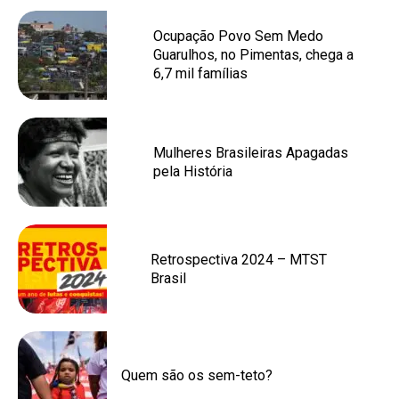
Ocupação Povo Sem Medo
Guarulhos, no Pimentas, chega a
6,7 mil famílias
Mulheres Brasileiras Apagadas
pela História
Retrospectiva 2024 – MTST
Brasil
Quem são os sem-teto?