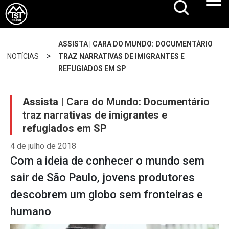
ASSISTA | CARA DO MUNDO: DOCUMENTÁRIO
>
NOTÍCIAS
TRAZ NARRATIVAS DE IMIGRANTES E
REFUGIADOS EM SP
Assista | Cara do Mundo: Documentário
traz narrativas de imigrantes e
refugiados em SP
4 de julho de 2018
Com a ideia de conhecer o mundo sem
sair de São Paulo, jovens produtores
descobrem um globo sem fronteiras e
humano