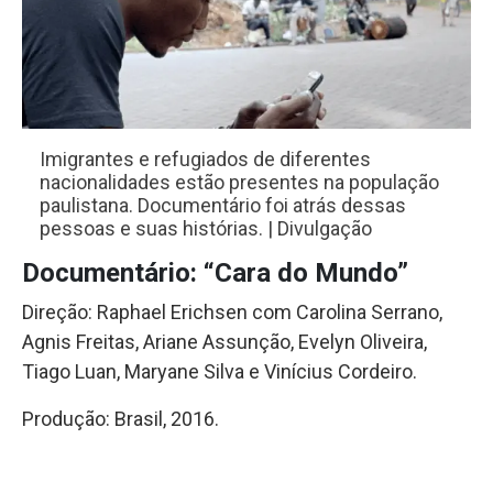
Imigrantes e refugiados de diferentes
nacionalidades estão presentes na população
paulistana. Documentário foi atrás dessas
pessoas e suas histórias. | Divulgação
Documentário: “Cara do Mundo”
Direção: Raphael Erichsen com Carolina Serrano,
Agnis Freitas, Ariane Assunção, Evelyn Oliveira,
Tiago Luan, Maryane Silva e Vinícius Cordeiro.
Produção: Brasil, 2016.