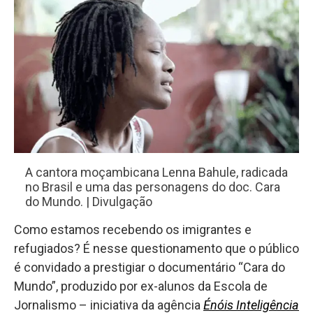
A cantora moçambicana Lenna Bahule, radicada
no Brasil e uma das personagens do doc. Cara
do Mundo. | Divulgação
Como estamos recebendo os imigrantes e
refugiados? É nesse questionamento que o público
é convidado a prestigiar o documentário “Cara do
Mundo”, produzido por ex-alunos da Escola de
Jornalismo – iniciativa da agência
Énóis Inteligência