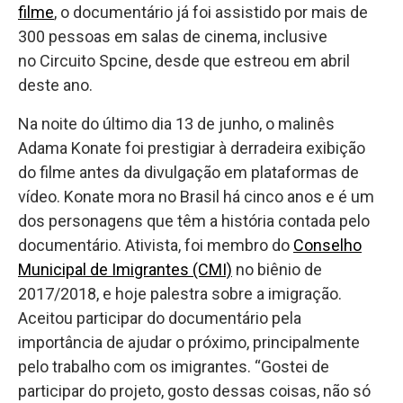
filme
, o documentário já foi assistido por mais de
300 pessoas em salas de cinema, inclusive
no Circuito Spcine, desde que estreou em abril
deste ano.
Na noite do último dia 13 de junho, o malinês
Adama Konate foi prestigiar à derradeira exibição
do filme antes da divulgação em plataformas de
vídeo. Konate mora no Brasil há cinco anos e é um
dos personagens que têm a história contada pelo
documentário. Ativista, foi membro do
Conselho
Municipal de Imigrantes (CMI)
no biênio de
2017/2018, e hoje palestra sobre a imigração.
Aceitou participar do documentário pela
importância de ajudar o próximo, principalmente
pelo trabalho com os imigrantes. “Gostei de
participar do projeto, gosto dessas coisas, não só