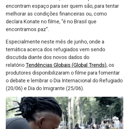
encontram espaço para ser quem são, para tentar
melhorar as condições financeiras ou, como
declara Konate no filme, “é no Brasil que
encontramos paz”.
Especialmente neste mês de junho, onde a
temática acerca dos refugiados vem sendo
discutida diante dos novos dados do
relatório
Tendências Globais (Global Trends)
, os
produtores disponibilizaram o filme para fomentar
o debate e lembrar o Dia Internacional do Refugiado
(20/06) e Dia do Imigrante (25/06).