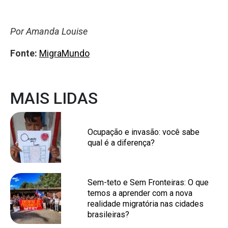
Por Amanda Louise
Fonte:
MigraMundo
MAIS LIDAS
Ocupação e invasão: você sabe
qual é a diferença?
Sem-teto e Sem Fronteiras: O que
temos a aprender com a nova
realidade migratória nas cidades
brasileiras?