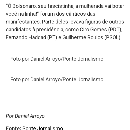
“Ô Bolsonaro, seu fascistinha, a mulherada vai botar
você na linha!” foi um dos cânticos das
manifestantes. Parte deles levava figuras de outros
candidatos à presidência, como Ciro Gomes (PDT),
Fernando Haddad (PT) e Guilherme Boulos (PSOL).
Foto por Daniel Arroyo/Ponte Jornalismo
Foto por Daniel Arroyo/Ponte Jornalismo
Por Daniel Arroyo
Fonte:
Ponte Jornalismo