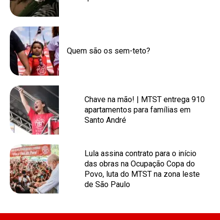
Quem são os sem-teto?
Chave na mão! | MTST entrega 910
apartamentos para famílias em
Santo André
Lula assina contrato para o início
das obras na Ocupação Copa do
Povo, luta do MTST na zona leste
de São Paulo