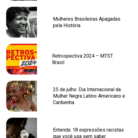
Mulheres Brasileiras Apagadas
pela História
Retrospectiva 2024 – MTST
Brasil
25 de julho: Dia Internacional da
Mulher Negra Latino-Americano e
Caribenha
Entenda: 18 expressões racistas
que você usa sem saber