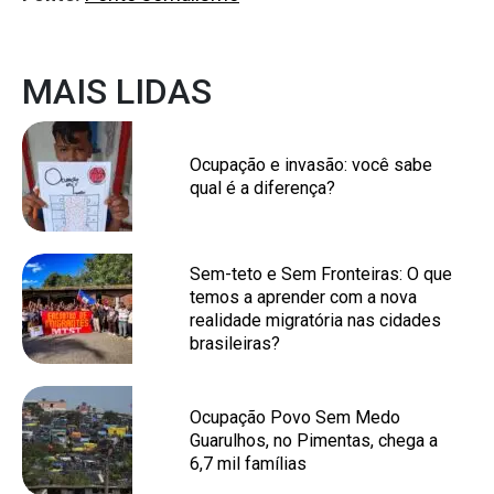
MAIS LIDAS
Ocupação e invasão: você sabe
qual é a diferença?
Sem-teto e Sem Fronteiras: O que
temos a aprender com a nova
realidade migratória nas cidades
brasileiras?
Ocupação Povo Sem Medo
Guarulhos, no Pimentas, chega a
6,7 mil famílias