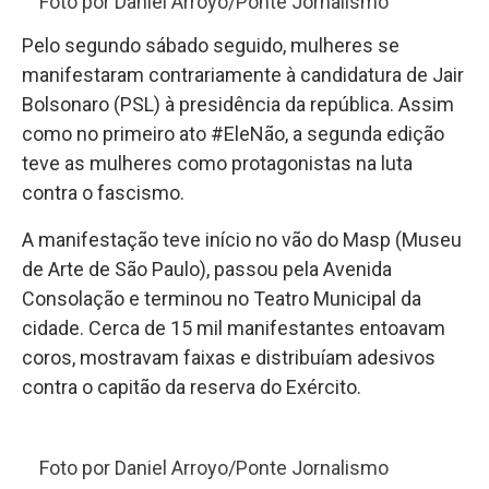
Foto por Daniel Arroyo/Ponte Jornalismo
Pelo segundo sábado seguido, mulheres se
manifestaram contrariamente à candidatura de Jair
Bolsonaro (PSL) à presidência da república. Assim
como no primeiro ato #EleNão, a segunda edição
teve as mulheres como protagonistas na luta
contra o fascismo.
A manifestação teve início no vão do Masp (Museu
de Arte de São Paulo), passou pela Avenida
Consolação e terminou no Teatro Municipal da
cidade. Cerca de 15 mil manifestantes entoavam
coros, mostravam faixas e distribuíam adesivos
contra o capitão da reserva do Exército.
Foto por Daniel Arroyo/Ponte Jornalismo