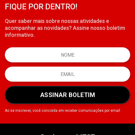
FIQUE POR DENTRO!
Quer saber mais sobre nossas atividades e
acompanhar as novidades? Assine nosso boletim
informativo.
ASSINAR BOLETIM
Ao se inscrever, você concorda em receber comunicações por email.