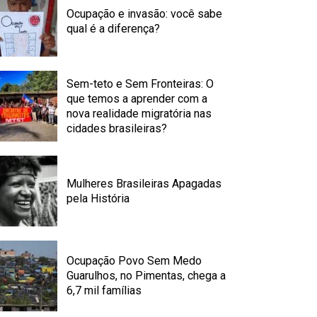
Ocupação e invasão: você sabe
qual é a diferença?
Sem-teto e Sem Fronteiras: O
que temos a aprender com a
nova realidade migratória nas
cidades brasileiras?
Mulheres Brasileiras Apagadas
pela História
Ocupação Povo Sem Medo
Guarulhos, no Pimentas, chega a
6,7 mil famílias