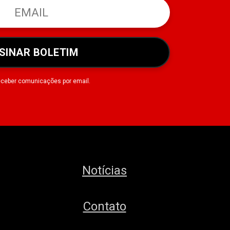
SINAR BOLETIM
eceber comunicações por email.
Notícias
Contato