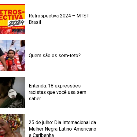
Retrospectiva 2024 – MTST
Brasil
Quem são os sem-teto?
Entenda: 18 expressões
racistas que você usa sem
saber
25 de julho: Dia Internacional da
Mulher Negra Latino-Americano
e Caribenha