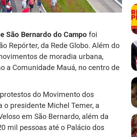
e São Bernardo do Campo
foi
ão Repórter, da Rede Globo. Além do
 movimentos de moradia urbana,
mo a Comunidade Mauá, no centro de
protestos do Movimento dos
 o presidente Michel Temer, a
 Veloso em São Bernardo, além da
 mil pessoas até o Palácio dos