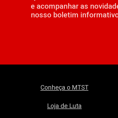
e acompanhar as novidad
nosso boletim informativo
Conheça o MTST
Loja de Luta