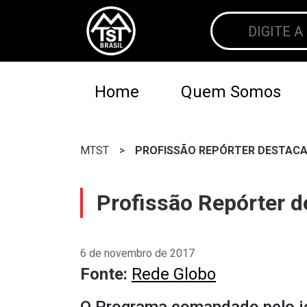
Home
Quem Somos
MTST
>
PROFISSÃO REPÓRTER DESTACA
Profissão Repórter 
6 de novembro de 2017
Fonte:
Rede Globo