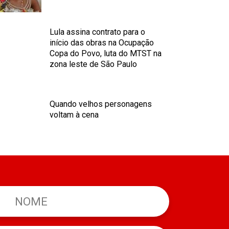
Lula assina contrato para o
início das obras na Ocupação
Copa do Povo, luta do MTST na
zona leste de São Paulo
Quando velhos personagens
voltam à cena