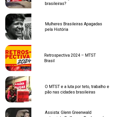
brasileiras?
Mulheres Brasileiras Apagadas
pela História
Retrospectiva 2024 – MTST
Brasil
O MTST e a luta por teto, trabalho e
pão nas cidades brasileiras
Assista: Glenn Greenwald