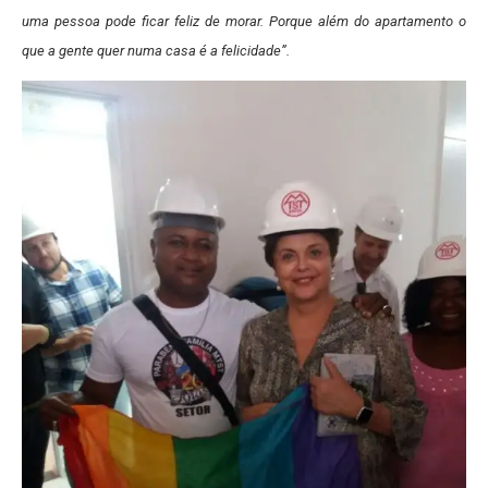
uma pessoa pode ficar feliz de morar. Porque além do apartamento o
que a gente quer numa casa é a felicidade”.