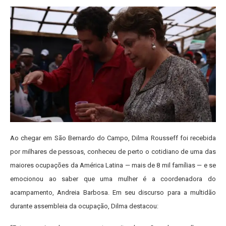
Ao chegar em São Bernardo do Campo, Dilma Rousseff foi recebida
por milhares de pessoas, conheceu de perto o cotidiano de uma das
maiores ocupações da América Latina — mais de 8 mil famílias — e se
emocionou ao saber que uma mulher é a coordenadora do
acampamento, Andreia Barbosa.
Em seu discurso para a multidão
durante assembleia da ocupação, Dilma destacou: