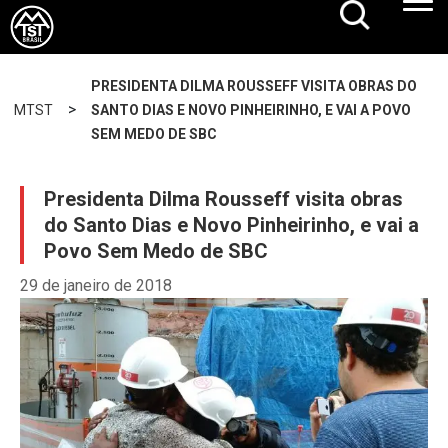
PRESIDENTA DILMA ROUSSEFF VISITA OBRAS DO
>
MTST
SANTO DIAS E NOVO PINHEIRINHO, E VAI A POVO
SEM MEDO DE SBC
Presidenta Dilma Rousseff visita obras
do Santo Dias e Novo Pinheirinho, e vai a
Povo Sem Medo de SBC
29 de janeiro de 2018