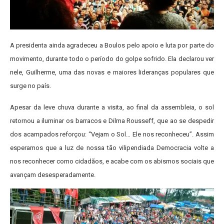
A presidenta ainda agradeceu a Boulos pelo apoio e luta por parte do
movimento, durante todo o período do golpe sofrido. Ela declarou ver
nele, Guilherme, uma das novas e maiores lideranças populares que
surge no país.
Apesar da leve chuva durante a visita, ao final da assembleia, o sol
retornou a iluminar os barracos e Dilma Rousseff, que ao se despedir
dos acampados reforçou: “Vejam o Sol… Ele nos reconheceu”.
Assim
esperamos que a luz de nossa tão vilipendiada Democracia volte a
nos reconhecer como cidadãos, e acabe com os abismos sociais que
avançam desesperadamente.