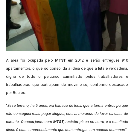
A área foi ocupada pelo
MTST
em 2012 e serão entregues 910
apartamentos, o que só consolida a ideia de que a luta é verdadeira,
digna de todo o percurso caminhado pelos trabalhadores e
trabalhadoras que participam do movimento, conforme destacado
por Boulos:
“
Esse terreno, há 5 anos, era barraco de lona; que a turma entrou porque
não conseguia mais pagar aluguel, estava morando de favor na casa de
parente. Ocupou junto com
MTST
, resistiu, pisou no barro, e o resultado
disso é esse empreendimento que será entregue em poucas semanas”
.