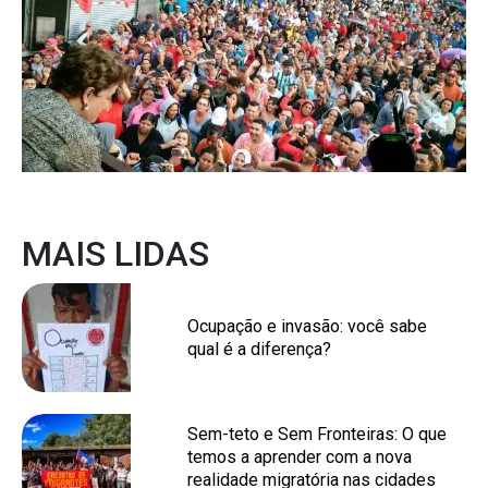
MAIS LIDAS
Ocupação e invasão: você sabe
qual é a diferença?
Sem-teto e Sem Fronteiras: O que
temos a aprender com a nova
realidade migratória nas cidades