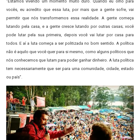
“Estamos vivendo um momento muito duro. Quando eu olho para
vocês, eu acredito que essa luta, por mais que a gente sofre, vai
permitir que nós transformemos essa realidade.
A gente começa
lutando pela casa, e a gente cresce lutando por outras casas; você
pode lutar pela sua primeira, depois você vai lutar por casa para
todos. E aí a luta começa a ser politizada no bom sentido. A política
não é aquilo que você quer para si mesmo, como alguns políticos que
nós conhecemos que lutam para poder ganhar dinheiro. A luta política
tem necessariamente que ser para uma comunidade, cidade, estado
ou país”.