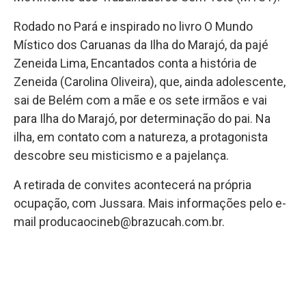
Rodado no Pará e inspirado no livro O Mundo
Místico dos Caruanas da Ilha do Marajó, da pajé
Zeneida Lima, Encantados conta a história de
Zeneida (Carolina Oliveira), que, ainda adolescente,
sai de Belém com a mãe e os sete irmãos e vai
para Ilha do Marajó, por determinação do pai. Na
ilha, em contato com a natureza, a protagonista
descobre seu misticismo e a pajelança.
A retirada de convites acontecerá na própria
ocupação, com Jussara. Mais informações pelo e-
mail producaocineb@brazucah.com.br.