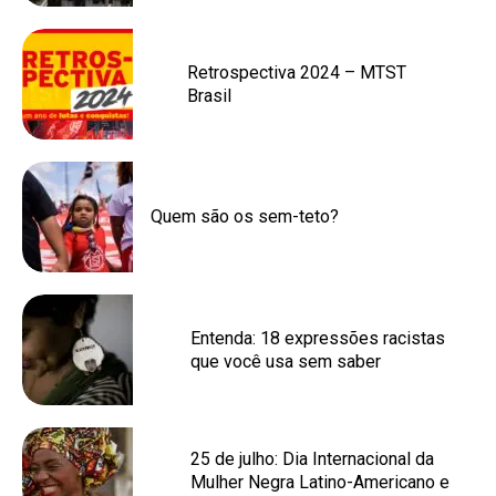
Retrospectiva 2024 – MTST
Brasil
Quem são os sem-teto?
Entenda: 18 expressões racistas
que você usa sem saber
25 de julho: Dia Internacional da
Mulher Negra Latino-Americano e