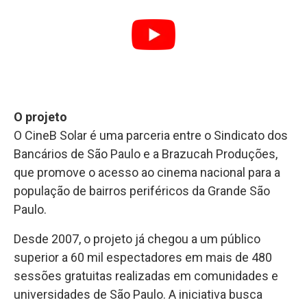
O projeto
O CineB Solar é uma parceria entre o Sindicato dos
Bancários de São Paulo e a Brazucah Produções,
que promove o acesso ao cinema nacional para a
população de bairros periféricos da Grande São
Paulo.
Desde 2007, o projeto já chegou a um público
superior a 60 mil espectadores em mais de 480
sessões gratuitas realizadas em comunidades e
universidades de São Paulo. A iniciativa busca