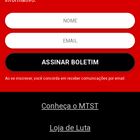
ASSINAR BOLETIM
Ao se inscrever, você concorda em receber comunicações por email.
Conheça o MTST
Loja de Luta