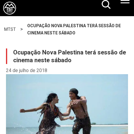
OCUPAÇÃO NOVA PALESTINA TERÁ SESSÃO DE
>
MTST
CINEMA NESTE SÁBADO
Ocupação Nova Palestina terá sessão de
cinema neste sábado
24 de julho de 2018