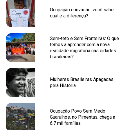
Ocupação e invasão: você sabe
qual é a diferença?
Sem-teto e Sem Fronteiras: O que
temos a aprender com a nova
realidade migratória nas cidades
brasileiras?
Mulheres Brasileiras Apagadas
pela História
Ocupação Povo Sem Medo
Guarulhos, no Pimentas, chega a
6,7 mil famílias