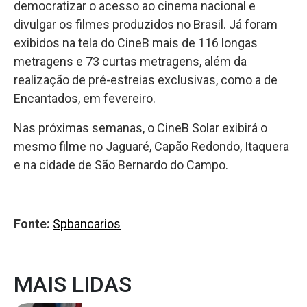
democratizar o acesso ao cinema nacional e
divulgar os filmes produzidos no Brasil. Já foram
exibidos na tela do CineB mais de 116 longas
metragens e 73 curtas metragens, além da
realização de pré-estreias exclusivas, como a de
Encantados, em fevereiro.
Nas próximas semanas, o CineB Solar exibirá o
mesmo filme no Jaguaré, Capão Redondo, Itaquera
e na cidade de São Bernardo do Campo.
Fonte:
Spbancarios
MAIS LIDAS