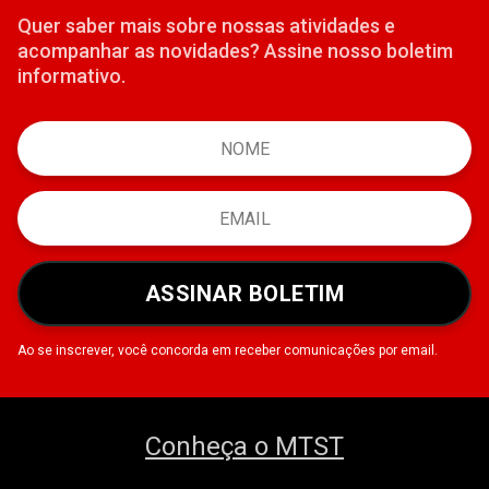
Quer saber mais sobre nossas atividades e
acompanhar as novidades? Assine nosso boletim
informativo.
ASSINAR BOLETIM
Ao se inscrever, você concorda em receber comunicações por email.
Conheça o MTST