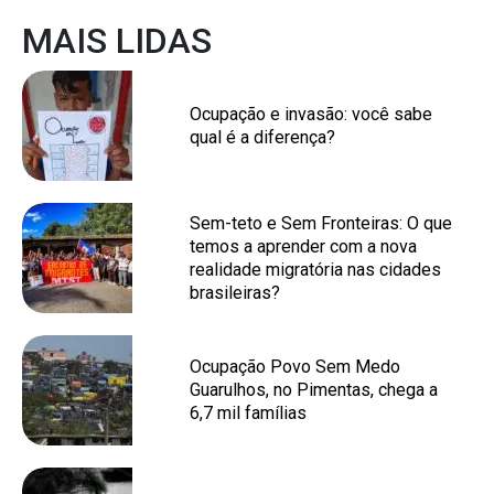
MAIS LIDAS
Ocupação e invasão: você sabe
qual é a diferença?
Sem-teto e Sem Fronteiras: O que
temos a aprender com a nova
realidade migratória nas cidades
brasileiras?
Ocupação Povo Sem Medo
Guarulhos, no Pimentas, chega a
6,7 mil famílias