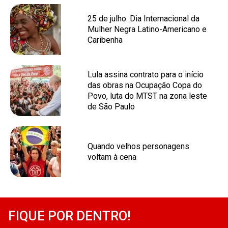
25 de julho: Dia Internacional da
Mulher Negra Latino-Americano e
Caribenha
Lula assina contrato para o início
das obras na Ocupação Copa do
Povo, luta do MTST na zona leste
de São Paulo
Quando velhos personagens
voltam à cena
FIQUE POR DENTRO!