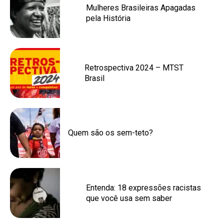
Mulheres Brasileiras Apagadas
pela História
Retrospectiva 2024 – MTST
Brasil
Quem são os sem-teto?
Entenda: 18 expressões racistas
que você usa sem saber