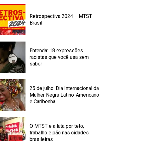
Retrospectiva 2024 – MTST
Brasil
Entenda: 18 expressões
racistas que você usa sem
saber
25 de julho: Dia Internacional da
Mulher Negra Latino-Americano
e Caribenha
O MTST e a luta por teto,
trabalho e pão nas cidades
brasileiras