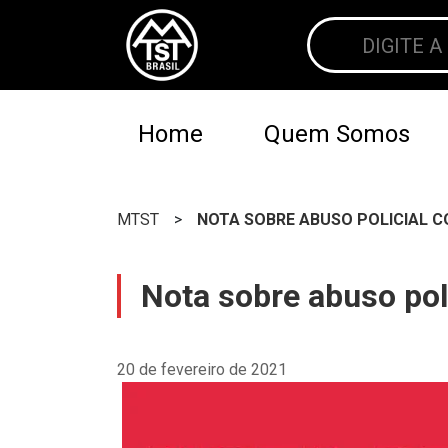
Home
Quem Somos
MTST
>
NOTA SOBRE ABUSO POLICIAL 
Nota sobre abuso po
20 de fevereiro de 2021