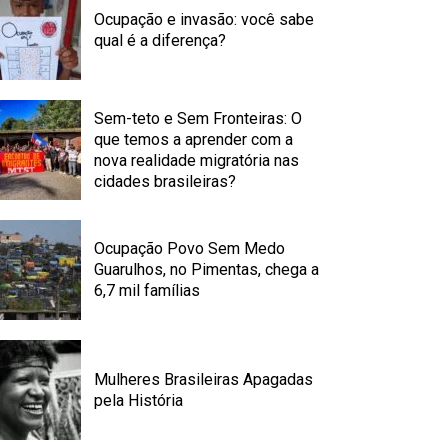
Ocupação e invasão: você sabe
qual é a diferença?
Sem-teto e Sem Fronteiras: O
que temos a aprender com a
nova realidade migratória nas
cidades brasileiras?
Ocupação Povo Sem Medo
Guarulhos, no Pimentas, chega a
6,7 mil famílias
Mulheres Brasileiras Apagadas
pela História