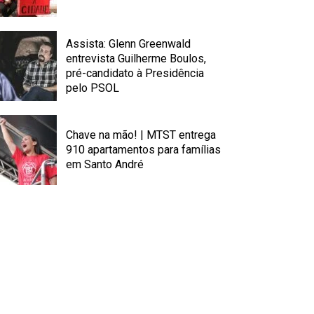
Assista: Glenn Greenwald
entrevista Guilherme Boulos,
pré-candidato à Presidência
pelo PSOL
Chave na mão! | MTST entrega
910 apartamentos para famílias
em Santo André