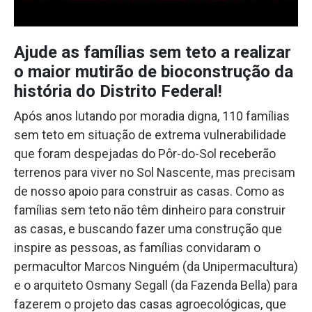
Ajude as famílias sem teto a realizar
o maior mutirão de bioconstrução da
história do Distrito Federal!
Após anos lutando por moradia digna, 110 famílias
sem teto em situação de extrema vulnerabilidade
que foram despejadas do Pôr-do-Sol receberão
terrenos para viver no Sol Nascente, mas precisam
de nosso apoio para construir as casas. Como as
famílias sem teto não têm dinheiro para construir
as casas, e buscando fazer uma construção que
inspire as pessoas, as famílias convidaram o
permacultor Marcos Ninguém (da Unipermacultura)
e o arquiteto Osmany Segall (da Fazenda Bella) para
fazerem o projeto das casas agroecológicas, que