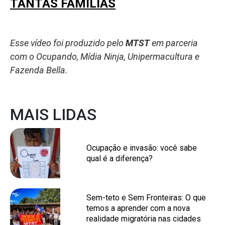
TANTAS FAMÍLIAS
Esse vídeo foi produzido pelo
MTST
em parceria
com o Ocupando, Mídia Ninja, Unipermacultura e
Fazenda Bella.
MAIS LIDAS
Ocupação e invasão: você sabe
qual é a diferença?
Sem-teto e Sem Fronteiras: O que
temos a aprender com a nova
realidade migratória nas cidades