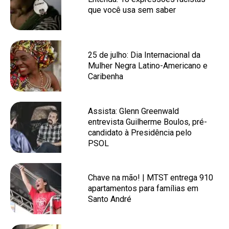
que você usa sem saber
25 de julho: Dia Internacional da
Mulher Negra Latino-Americano e
Caribenha
Assista: Glenn Greenwald
entrevista Guilherme Boulos, pré-
candidato à Presidência pelo
PSOL
Chave na mão! | MTST entrega 910
apartamentos para famílias em
Santo André