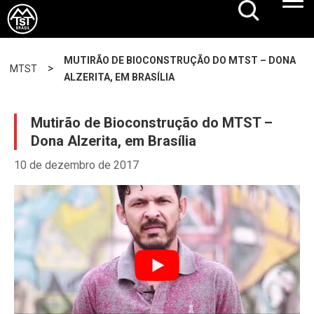
MUTIRÃO DE BIOCONSTRUÇÃO DO MTST – DONA
>
MTST
ALZERITA, EM BRASÍLIA
Mutirão de Bioconstrução do MTST –
Dona Alzerita, em Brasília
10 de dezembro de 2017