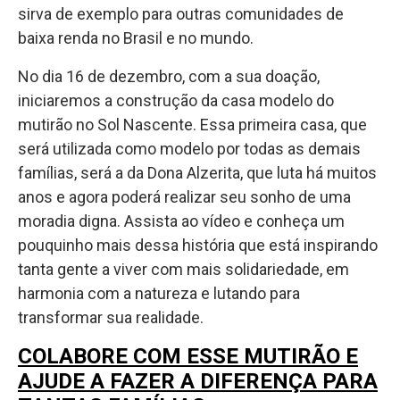
sirva de exemplo para outras comunidades de
baixa renda no Brasil e no mundo.
No dia 16 de dezembro, com a sua doação,
iniciaremos a construção da casa modelo do
mutirão no Sol Nascente. Essa primeira casa, que
será utilizada como modelo por todas as demais
famílias, será a da Dona Alzerita, que luta há muitos
anos e agora poderá realizar seu sonho de uma
moradia digna. Assista ao vídeo e conheça um
pouquinho mais dessa história que está inspirando
tanta gente a viver com mais solidariedade, em
harmonia com a natureza e lutando para
transformar sua realidade.
COLABORE COM ESSE MUTIRÃO E
AJUDE A FAZER A DIFERENÇA PARA