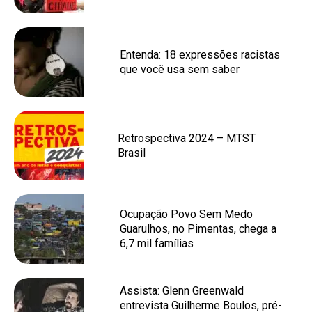
Entenda: 18 expressões racistas
que você usa sem saber
Retrospectiva 2024 – MTST
Brasil
Ocupação Povo Sem Medo
Guarulhos, no Pimentas, chega a
6,7 mil famílias
Assista: Glenn Greenwald
entrevista Guilherme Boulos, pré-