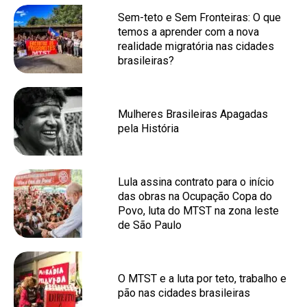
Sem-teto e Sem Fronteiras: O que
temos a aprender com a nova
realidade migratória nas cidades
brasileiras?
Mulheres Brasileiras Apagadas
pela História
Lula assina contrato para o início
das obras na Ocupação Copa do
Povo, luta do MTST na zona leste
de São Paulo
O MTST e a luta por teto, trabalho e
pão nas cidades brasileiras