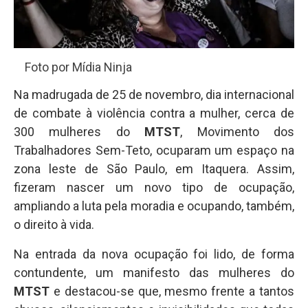
Foto por Mídia Ninja
Na madrugada de 25 de novembro, dia internacional
de combate à violência contra a mulher, cerca de
300 mulheres do
MTST
, Movimento dos
Trabalhadores Sem-Teto, ocuparam um espaço na
zona leste de São Paulo, em Itaquera. Assim,
fizeram nascer um novo tipo de ocupação,
ampliando a luta pela moradia e ocupando, também,
o direito à vida.
Na entrada da nova ocupação foi lido, de forma
contundente, um manifesto das mulheres do
MTST
e destacou-se que, mesmo frente a tantos