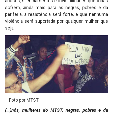
abusos, silenciamentos e invisibilidades que todas
sofrem, ainda mais para as negras, pobres e da
periferia, a resistência será forte, e que nenhuma
violência será suportada por qualquer mulher que
seja.
Foto por MTST
(…)nós, mulheres do MTST, negras, pobres e da