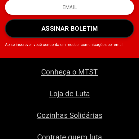
ASSINAR BOLETIM
Ao se inscrever, você concorda em receber comunicações por email.
Conheça o MTST
Loja de Luta
Cozinhas Solidárias
Contrate quem luta