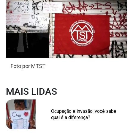
Foto por MTST
MAIS LIDAS
Ocupação e invasão: você sabe
qual é a diferença?