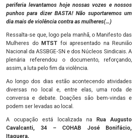
periferia levantamos hoje nossas vozes e nossos
punhos para dizer BASTA! Não suportaremos um
dia mais de violência contra as mulheres(…)
Ressalta-se que, logo pela manhã, o Manifesto das
Mulheres do
MTST
foi apresentado na Reunião
Nacional da ASSBGE-SN e dos Núcleos Sindicais. A
plenária referendou o documento, reforçando,
assim, a luta pelo fim da violência.
Ao longo dos dias estão acontecendo atividades
diversas no local e, entre elas, uma roda de
conversa e debate. Doações são bem-vindas e
podem ser levadas ao local.
A ocupação está localizada na
Rua Augusto
Cavalcanti, 34 – COHAB José Bonifácio,
Itaquera.