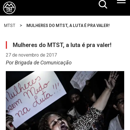
>
MTST
MULHERES DO MTST, A LUTA É PRA VALER!
Mulheres do MTST, a luta é pra valer!
27 de novembro de 2017
Por Brigada de Comunicação