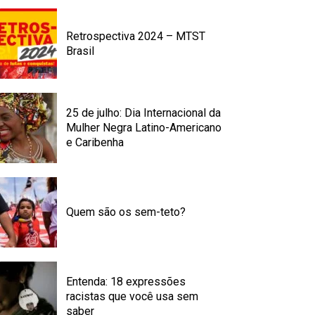
Retrospectiva 2024 – MTST
Brasil
25 de julho: Dia Internacional da
Mulher Negra Latino-Americano
e Caribenha
Quem são os sem-teto?
Entenda: 18 expressões
racistas que você usa sem
saber