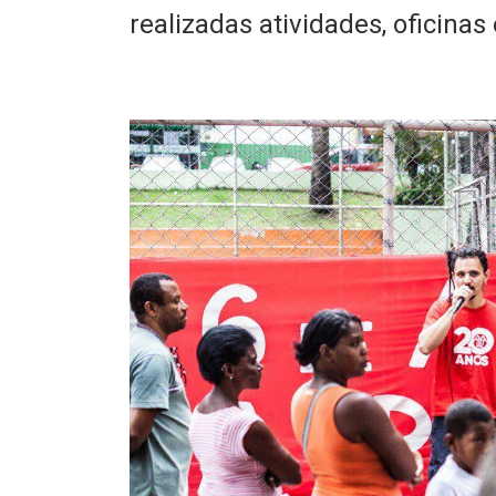
realizadas atividades, oficinas