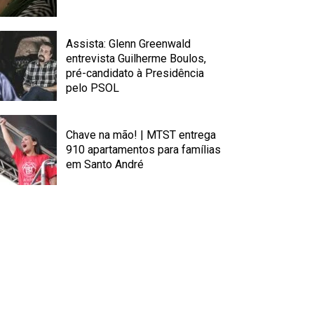
Assista: Glenn Greenwald
entrevista Guilherme Boulos,
pré-candidato à Presidência
pelo PSOL
Chave na mão! | MTST entrega
910 apartamentos para famílias
em Santo André