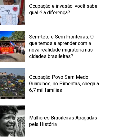
Ocupação e invasão: você sabe
qual é a diferença?
Sem-teto e Sem Fronteiras: O
que temos a aprender com a
nova realidade migratória nas
cidades brasileiras?
Ocupação Povo Sem Medo
Guarulhos, no Pimentas, chega a
6,7 mil famílias
Mulheres Brasileiras Apagadas
pela História