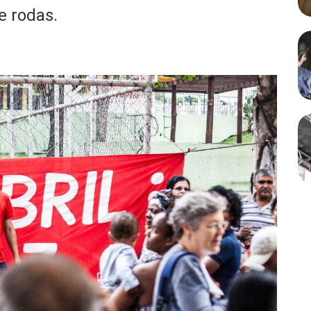
 e rodas.