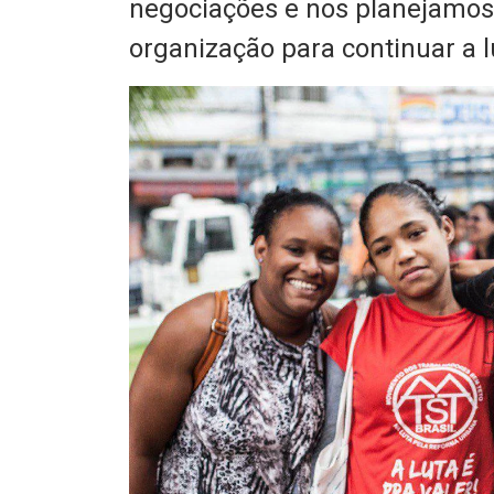
negociações e nos planejamos.
organização para continuar a l