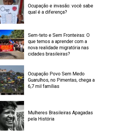
Ocupação e invasão: você sabe
qual é a diferença?
Sem-teto e Sem Fronteiras: O
que temos a aprender com a
nova realidade migratória nas
cidades brasileiras?
Ocupação Povo Sem Medo
Guarulhos, no Pimentas, chega a
6,7 mil famílias
Mulheres Brasileiras Apagadas
pela História