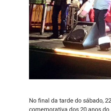
No final da tarde do sábado, 22
comemorativa dos 20 anos do