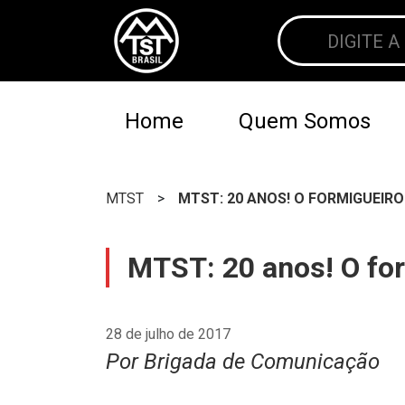
Home
Quem Somos
MTST
>
MTST: 20 ANOS! O FORMIGUEIRO
MTST: 20 anos! O for
28 de julho de 2017
Por Brigada de Comunicação