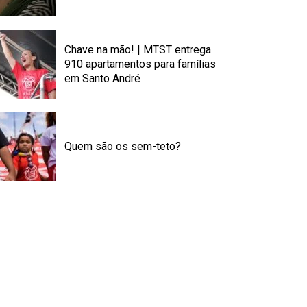
Chave na mão! | MTST entrega
910 apartamentos para famílias
em Santo André
Quem são os sem-teto?