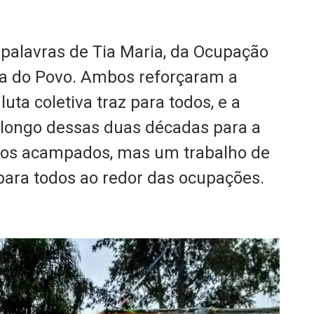
 palavras de Tia Maria, da Ocupação
pa do Povo. Ambos reforçaram a
luta coletiva traz para todos, e a
longo dessas duas décadas para a
dos acampados, mas um trabalho de
para todos ao redor das ocupações.