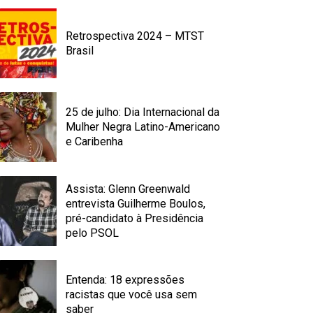
Retrospectiva 2024 – MTST
Brasil
25 de julho: Dia Internacional da
Mulher Negra Latino-Americano
e Caribenha
Assista: Glenn Greenwald
entrevista Guilherme Boulos,
pré-candidato à Presidência
pelo PSOL
Entenda: 18 expressões
racistas que você usa sem
saber