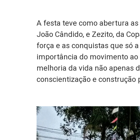
A festa teve como abertura as
João Cândido, e Zezito, da Co
força e as conquistas que só a 
importância do movimento ao 
melhoria da vida não apenas 
conscientização e construção 