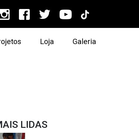
ojetos
Loja
Galeria
AIS LIDAS