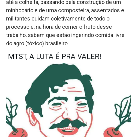
até a colheita, passando pela construção de um
minhocário e de uma composteira, assentados e
militantes cuidam coletivamente de todo o
processo e, na hora de comer o fruto desse
trabalho, sabem que estão ingerindo comida livre
do agro (tóxico) brasileiro.
MTST, A LUTA É PRA VALER!