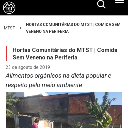
HORTAS COMUNITÁRIAS DO MTST | COMIDA SEM
>
MTST
VENENO NA PERIFERIA
Hortas Comunitárias do MTST | Comida
Sem Veneno na Periferia
23 de agosto de 2019
Alimentos orgânicos na dieta popular e
respeito pelo meio ambiente