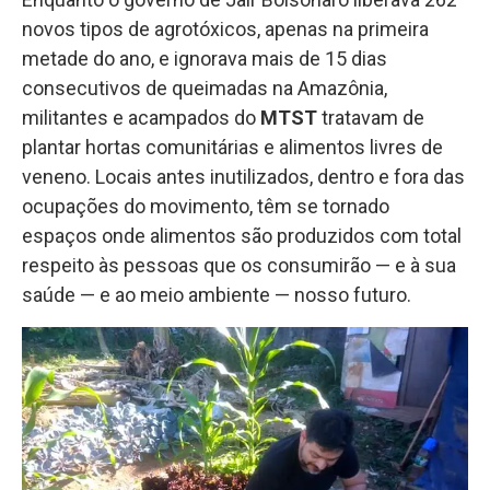
novos tipos de agrotóxicos, apenas na primeira
metade do ano, e ignorava mais de 15 dias
consecutivos de queimadas na Amazônia,
militantes e acampados do
MTST
tratavam de
plantar hortas comunitárias e alimentos livres de
veneno. Locais antes inutilizados, dentro e fora das
ocupações do movimento, têm se tornado
espaços onde alimentos são produzidos com total
respeito às pessoas que os consumirão — e à sua
saúde — e ao meio ambiente — nosso futuro.