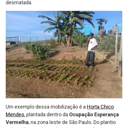
desmatada.
Um exemplo dessa mobilização é a
Horta
Chico
Mendes
, plantada dentro da
Ocupação Esperança
Vermelha
, na zona leste de São Paulo. Do plantio