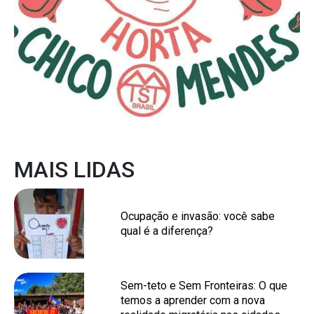
MAIS LIDAS
Ocupação e invasão: você sabe
qual é a diferença?
Sem-teto e Sem Fronteiras: O que
temos a aprender com a nova