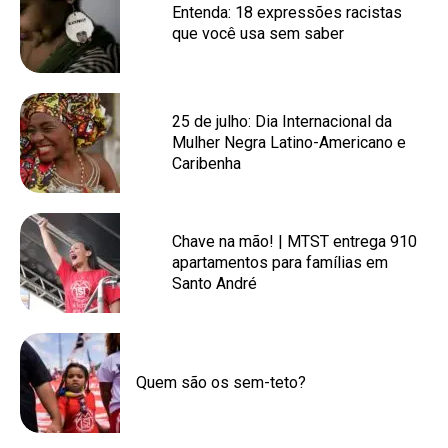
Entenda: 18 expressões racistas
que você usa sem saber
25 de julho: Dia Internacional da
Mulher Negra Latino-Americano e
Caribenha
Chave na mão! | MTST entrega 910
apartamentos para famílias em
Santo André
Quem são os sem-teto?