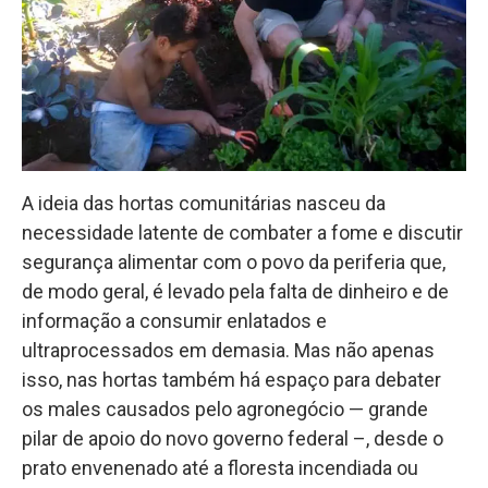
A ideia das hortas comunitárias nasceu da
necessidade latente de combater a fome e discutir
segurança alimentar com o povo da periferia que,
de modo geral, é levado pela falta de dinheiro e de
informação a consumir enlatados e
ultraprocessados em demasia. Mas não apenas
isso, nas hortas também há espaço para debater
os males causados pelo agronegócio — grande
pilar de apoio do novo governo federal –, desde o
prato envenenado até a floresta incendiada ou