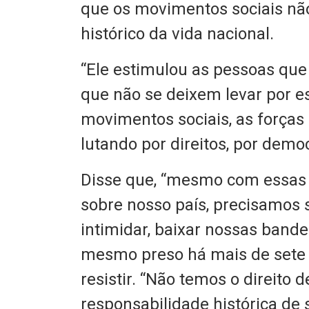
que os movimentos sociais n
histórico da vida nacional.
“Ele estimulou as pessoas que
que não se deixem levar por 
movimentos sociais, as forças
lutando por direitos, por democ
Disse que, “mesmo com essas 
sobre nosso país, precisamos 
intimidar, baixar nossas bande
mesmo preso há mais de sete 
resistir. “Não temos o direito 
responsabilidade histórica de