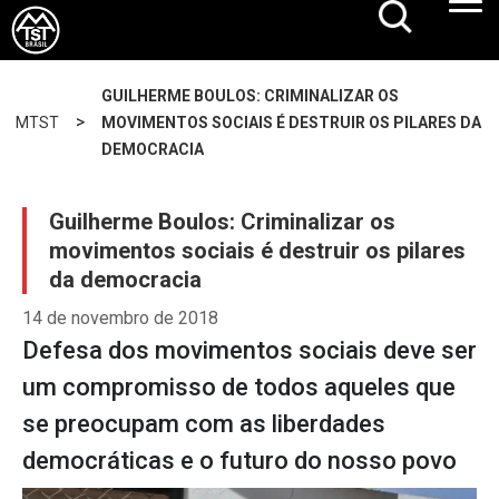
GUILHERME BOULOS: CRIMINALIZAR OS
>
MTST
MOVIMENTOS SOCIAIS É DESTRUIR OS PILARES DA
DEMOCRACIA
Guilherme Boulos: Criminalizar os
movimentos sociais é destruir os pilares
da democracia
14 de novembro de 2018
Defesa dos movimentos sociais deve ser
um compromisso de todos aqueles que
se preocupam com as liberdades
democráticas e o futuro do nosso povo