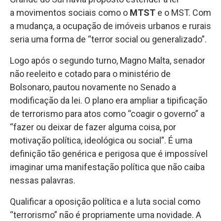
a movimentos sociais como o
MTST
e o MST. Com
a mudança, a ocupação de imóveis urbanos e rurais
seria uma forma de “terror social ou generalizado”.
Logo após o segundo turno, Magno Malta, senador
não reeleito e cotado para o ministério de
Bolsonaro, pautou novamente no Senado a
modificação da lei. O plano era ampliar a tipificação
de terrorismo para atos como “coagir o governo” a
“fazer ou deixar de fazer alguma coisa, por
motivação política, ideológica ou social”. É uma
definição tão genérica e perigosa que é impossível
imaginar uma manifestação política que não caiba
nessas palavras.
Qualificar a oposição política e a luta social como
“terrorismo” não é propriamente uma novidade. A