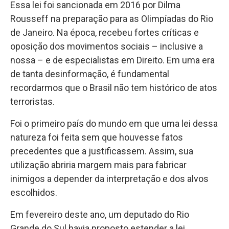
Essa lei foi sancionada em 2016 por Dilma
Rousseff na preparação para as Olimpíadas do Rio
de Janeiro. Na época, recebeu fortes críticas e
oposição dos movimentos sociais – inclusive a
nossa – e de especialistas em Direito. Em uma era
de tanta desinformação, é fundamental
recordarmos que o Brasil não tem histórico de atos
terroristas.
Foi o primeiro país do mundo em que uma lei dessa
natureza foi feita sem que houvesse fatos
precedentes que a justificassem. Assim, sua
utilização abriria margem mais para fabricar
inimigos a depender da interpretação e dos alvos
escolhidos.
Em fevereiro deste ano, um deputado do Rio
Grande do Sul havia proposto estender a lei