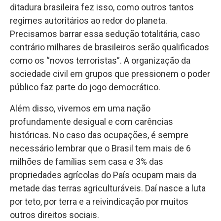
ditadura brasileira fez isso, como outros tantos
regimes autoritários ao redor do planeta.
Precisamos barrar essa sedução totalitária, caso
contrário milhares de brasileiros serão qualificados
como os “novos terroristas”. A organização da
sociedade civil em grupos que pressionem o poder
público faz parte do jogo democrático.
Além disso, vivemos em uma nação
profundamente desigual e com carências
históricas. No caso das ocupações, é sempre
necessário lembrar que o Brasil tem mais de 6
milhões de famílias sem casa e 3% das
propriedades agrícolas do País ocupam mais da
metade das terras agriculturáveis. Daí nasce a luta
por teto, por terra e a reivindicação por muitos
outros direitos sociais.