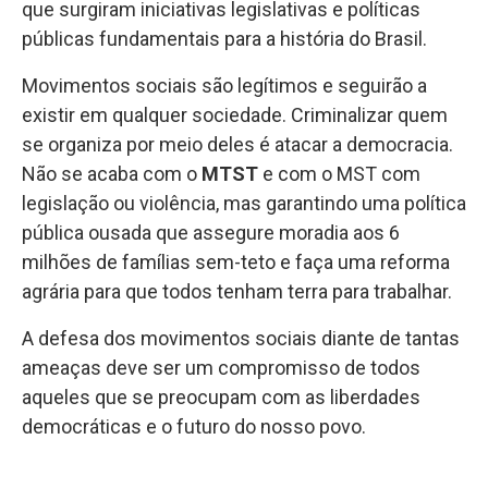
que surgiram iniciativas legislativas e políticas
públicas fundamentais para a história do Brasil.
Movimentos sociais são legítimos e seguirão a
existir em qualquer sociedade. Criminalizar quem
se organiza por meio deles é atacar a democracia.
Não se acaba com o
MTST
e com o MST com
legislação ou violência, mas garantindo uma política
pública ousada que assegure moradia aos 6
milhões de famílias sem-teto e faça uma reforma
agrária para que todos tenham terra para trabalhar.
A defesa dos movimentos sociais diante de tantas
ameaças deve ser um compromisso de todos
aqueles que se preocupam com as liberdades
democráticas e o futuro do nosso povo.