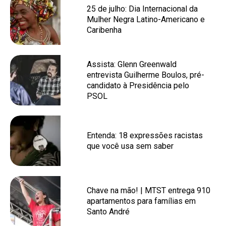
25 de julho: Dia Internacional da
Mulher Negra Latino-Americano e
Caribenha
Assista: Glenn Greenwald
entrevista Guilherme Boulos, pré-
candidato à Presidência pelo
PSOL
Entenda: 18 expressões racistas
que você usa sem saber
Chave na mão! | MTST entrega 910
apartamentos para famílias em
Santo André