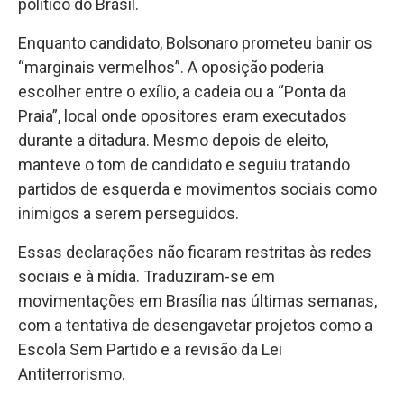
político do Brasil.
Enquanto candidato, Bolsonaro prometeu banir os
“marginais vermelhos”. A oposição poderia
escolher entre o exílio, a cadeia ou a “Ponta da
Praia”, local onde opositores eram executados
durante a ditadura. Mesmo depois de eleito,
manteve o tom de candidato e seguiu tratando
partidos de esquerda e movimentos sociais como
inimigos a serem perseguidos.
Essas declarações não ficaram restritas às redes
sociais e à mídia. Traduziram-se em
movimentações em Brasília nas últimas semanas,
com a tentativa de desengavetar projetos como a
Escola Sem Partido e a revisão da Lei
Antiterrorismo.