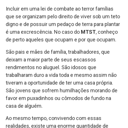
Incluir em uma lei de combate ao terror famílias
que se organizam pelo direito de viver sob um teto
digno e de possuir um pedaço de terra para plantar
é uma excrescência. No caso do
MTST
, conheço
de perto aqueles que ocupam e por que ocupam.
São pais e mães de família, trabalhadores, que
deixam a maior parte de seus escassos
rendimentos no aluguel. São idosos que
trabalharam duro a vida toda e mesmo assim não
tiveram a oportunidade de ter uma casa própria.
São jovens que sofrem humilhações morando de
favor em puxadinhos ou cômodos de fundo na
casa de alguém.
Ao mesmo tempo, convivendo com essas
realidades, existe uma enorme quantidade de