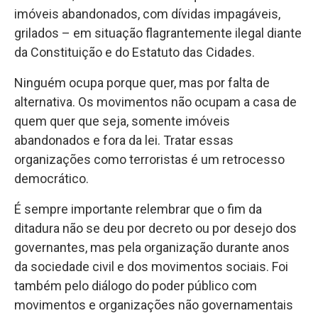
imóveis abandonados, com dívidas impagáveis,
grilados – em situação flagrantemente ilegal diante
da Constituição e do Estatuto das Cidades.
Ninguém ocupa porque quer, mas por falta de
alternativa. Os movimentos não ocupam a casa de
quem quer que seja, somente imóveis
abandonados e fora da lei. Tratar essas
organizações como terroristas é um retrocesso
democrático.
É sempre importante relembrar que o fim da
ditadura não se deu por decreto ou por desejo dos
governantes, mas pela organização durante anos
da sociedade civil e dos movimentos sociais. Foi
também pelo diálogo do poder público com
movimentos e organizações não governamentais