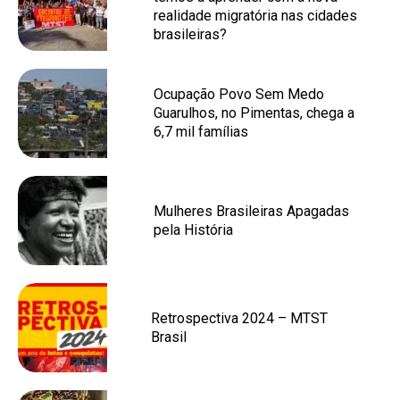
realidade migratória nas cidades
brasileiras?
Ocupação Povo Sem Medo
Guarulhos, no Pimentas, chega a
6,7 mil famílias
Mulheres Brasileiras Apagadas
pela História
Retrospectiva 2024 – MTST
Brasil