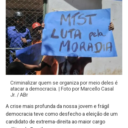
Criminalizar quem se organiza por meio deles é
atacar a democracia. | Foto por Marcello Casal
Jr. / ABr
A crise mais profunda da nossa jovem e frágil
democracia teve como desfecho a eleição de um
candidato de extrema-direita ao maior cargo