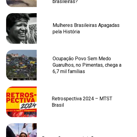
brasileiras?
Mulheres Brasileiras Apagadas
pela História
Ocupação Povo Sem Medo
Guarulhos, no Pimentas, chega a
6,7 mil famílias
Retrospectiva 2024 – MTST
Brasil