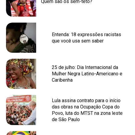
Quem são os sem-teto?
Entenda: 18 expressões racistas
que você usa sem saber
25 de julho: Dia Internacional da
Mulher Negra Latino-Americano e
Caribenha
Lula assina contrato para o início
das obras na Ocupação Copa do
Povo, luta do MTST na zona leste
de São Paulo