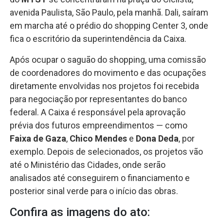
avenida Paulista, São Paulo, pela manhã. Dali, saíram
em marcha até o prédio do shopping Center 3, onde
fica o escritório da superintendência da Caixa.
Após ocupar o saguão do shopping, uma comissão
de coordenadores do movimento e das ocupações
diretamente envolvidas nos projetos foi recebida
para negociação por representantes do banco
federal. A Caixa é responsável pela aprovação
prévia dos futuros empreendimentos — como
Faixa de Gaza
,
Chico Mendes
e
Dona Deda
, por
exemplo. Depois de selecionados, os projetos vão
até o Ministério das Cidades, onde serão
analisados até conseguirem o financiamento e
posterior sinal verde para o início das obras.
Confira as imagens do ato: