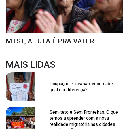
MTST, A LUTA É PRA VALER
MAIS LIDAS
Ocupação e invasão: você sabe
qual é a diferença?
Sem-teto e Sem Fronteiras: O que
temos a aprender com a nova
realidade migratória nas cidades