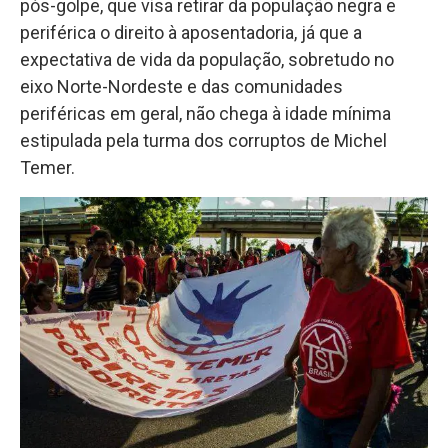
pós-golpe, que visa retirar da população negra e
periférica o direito à aposentadoria, já que a
expectativa de vida da população, sobretudo no
eixo Norte-Nordeste e das comunidades
periféricas em geral, não chega à idade mínima
estipulada pela turma dos corruptos de Michel
Temer.