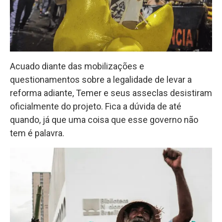
Acuado diante das mobilizações e
questionamentos sobre a legalidade de levar a
reforma adiante, Temer e seus asseclas desistiram
oficialmente do projeto. Fica a dúvida de até
quando, já que uma coisa que esse governo não
tem é palavra.