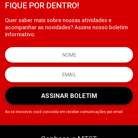
FIQUE POR DENTRO!
Quer saber mais sobre nossas atividades e
acompanhar as novidades? Assine nosso boletim
informativo.
ASSINAR BOLETIM
Ao se inscrever, você concorda em receber comunicações por email.