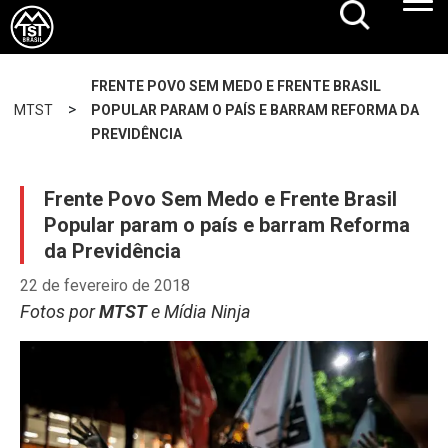
FRENTE POVO SEM MEDO E FRENTE BRASIL
>
MTST
POPULAR PARAM O PAÍS E BARRAM REFORMA DA
PREVIDÊNCIA
Frente Povo Sem Medo e Frente Brasil
Popular param o país e barram Reforma
da Previdência
22 de fevereiro de 2018
Fotos por
MTST
e Mídia Ninja