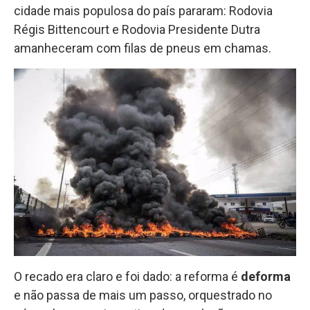
cidade mais populosa do país pararam: Rodovia
Régis Bittencourt e Rodovia Presidente Dutra
amanheceram com filas de pneus em chamas.
O recado era claro e foi dado: a reforma é
deforma
e não passa de mais um passo, orquestrado no