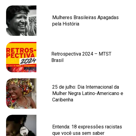
Mulheres Brasileiras Apagadas
pela História
Retrospectiva 2024 – MTST
Brasil
25 de julho: Dia Internacional da
Mulher Negra Latino-Americano e
Caribenha
Entenda: 18 expressões racistas
que você usa sem saber