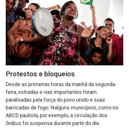
Protestos e bloqueios
Desde as primeiras horas da manhã da segunda-
feira, estradas e vias importantes foram
paralisadas pela força do povo unido e suas
barricadas de fogo. Nalguns municípios, como no
ABCD paulista, por exemplo, a circulação dos
ônibus foi suspensa durante parte do dia.