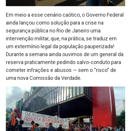
Em meio a esse cenário caótico, o Governo Federal
ainda lançou como solução para a crise na
segurança pública no Rio de Janeiro uma
intervenção militar, que, na prática, se traduz em
um extermínio legal da população pauperizada!
Durante a semana ainda ouvimos de um general da
reserva praticamente pedindo salvo-conduto para
cometer infrações e abusos — sem o “risco” de
uma nova Comissão da Verdade.