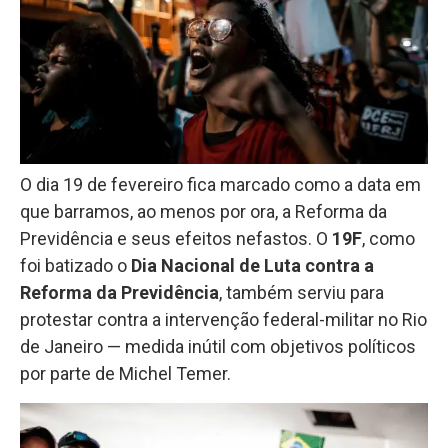
O dia 19 de fevereiro fica marcado como a data em
que barramos, ao menos por ora, a Reforma da
Previdência e seus efeitos nefastos. O
19F
, como
foi batizado o
Dia Nacional de Luta contra a
Reforma da Previdência
, também serviu para
protestar contra a intervenção federal-militar no Rio
de Janeiro — medida inútil com objetivos políticos
por parte de Michel Temer.