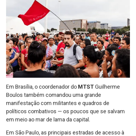
Em Brasília, o coordenador do
MTST
Guilherme
Boulos também comandou uma grande
manifestação com militantes e quadros de
políticos combativos — os poucos que se salvam
em meio ao mar de lama da capital.
Em São Paulo, as principais estradas de acesso à