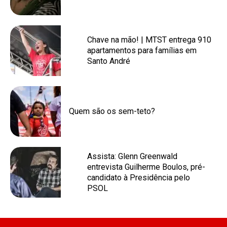
Chave na mão! | MTST entrega 910
apartamentos para famílias em
Santo André
Quem são os sem-teto?
Assista: Glenn Greenwald
entrevista Guilherme Boulos, pré-
candidato à Presidência pelo
PSOL