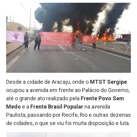
Desde a cidade de Aracaju, onde o
MTST Sergipe
ocupou a avenida em frente ao Palácio do Governo,
até o grande ato realizado pela
Frente Povo Sem
Medo
e a
Frente Brasil Popular
na avenida
Paulista, passando por Recife, Rio e outras dezenas
de cidades, o que se viu foi muita disposição e luta.