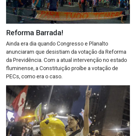
Reforma Barrada!
Ainda era dia quando Congresso e Planalto
anunciaram que desistiam da votação da Reforma
da Previdência. Com a atual intervenção no estado
fluminense, a Constituição proíbe a votação de
PECs, como era o caso.