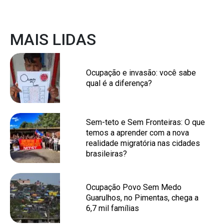
MAIS LIDAS
Ocupação e invasão: você sabe
qual é a diferença?
Sem-teto e Sem Fronteiras: O que
temos a aprender com a nova
realidade migratória nas cidades
brasileiras?
Ocupação Povo Sem Medo
Guarulhos, no Pimentas, chega a
6,7 mil famílias