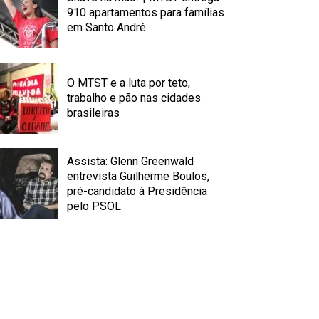
910 apartamentos para famílias
em Santo André
O MTST e a luta por teto,
trabalho e pão nas cidades
brasileiras
Assista: Glenn Greenwald
entrevista Guilherme Boulos,
pré-candidato à Presidência
pelo PSOL