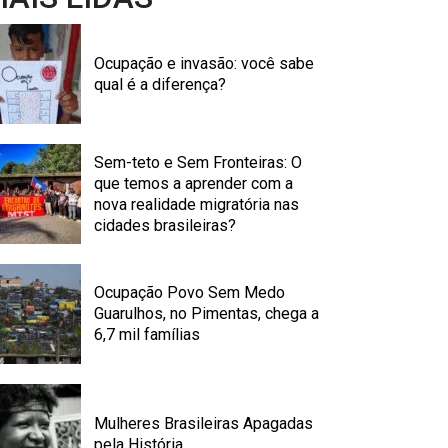
Ocupação e invasão: você sabe
qual é a diferença?
Sem-teto e Sem Fronteiras: O
que temos a aprender com a
nova realidade migratória nas
cidades brasileiras?
Ocupação Povo Sem Medo
Guarulhos, no Pimentas, chega a
6,7 mil famílias
Mulheres Brasileiras Apagadas
pela História