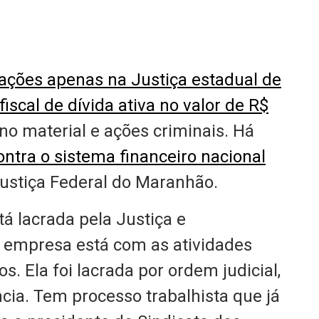
ações apenas na Justiça estadual de
iscal de dívida ativa no valor de R$
no material e ações criminais. Há
ontra o sistema financeiro nacional
ustiça Federal do Maranhão.
stá lacrada pela Justiça e
a empresa está com as atividades
. Ela foi lacrada por ordem judicial,
ncia. Tem processo trabalhista que já