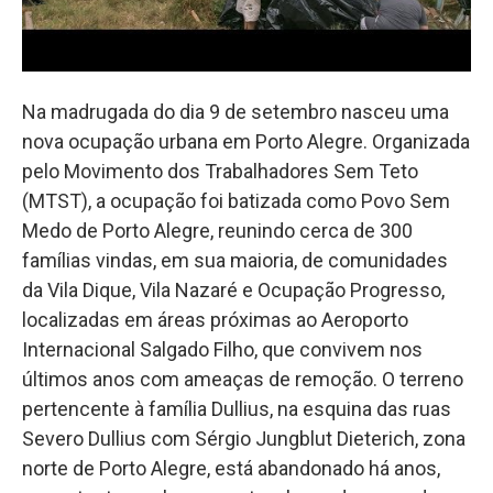
Na madrugada do dia 9 de setembro nasceu uma
nova ocupação urbana em Porto Alegre. Organizada
pelo Movimento dos Trabalhadores Sem Teto
(MTST), a ocupação foi batizada como Povo Sem
Medo de Porto Alegre, reunindo cerca de 300
famílias vindas, em sua maioria, de comunidades
da Vila Dique, Vila Nazaré e Ocupação Progresso,
localizadas em áreas próximas ao Aeroporto
Internacional Salgado Filho, que convivem nos
últimos anos com ameaças de remoção. O terreno
pertencente à família Dullius, na esquina das ruas
Severo Dullius com Sérgio Jungblut Dieterich, zona
norte de Porto Alegre, está abandonado há anos,