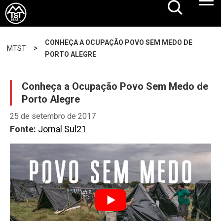
CONHEÇA A OCUPAÇÃO POVO SEM MEDO DE
>
MTST
PORTO ALEGRE
Conheça a Ocupação Povo Sem Medo de
Porto Alegre
25 de setembro de 2017
Fonte:
Jornal Sul21