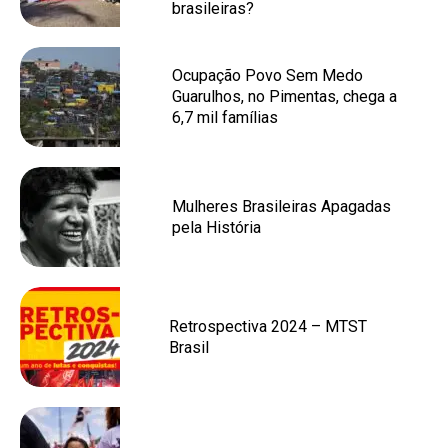
brasileiras?
Ocupação Povo Sem Medo
Guarulhos, no Pimentas, chega a
6,7 mil famílias
Mulheres Brasileiras Apagadas
pela História
Retrospectiva 2024 – MTST
Brasil