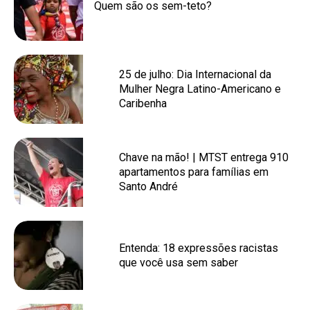
Quem são os sem-teto?
25 de julho: Dia Internacional da
Mulher Negra Latino-Americano e
Caribenha
Chave na mão! | MTST entrega 910
apartamentos para famílias em
Santo André
Entenda: 18 expressões racistas
que você usa sem saber