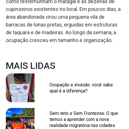
como testemunham o matagal e as dezenas de
cupinzeiros existentes no local. Em poucos dias, a
área abandonada virou uma pequena vila de
barracas de lonas pretas, erguidas em estruturas
de taquara e de madeiras. Ao longo da semana, a
ocupação cresceu em tamanho e organização.
MAIS LIDAS
Ocupação e invasão: você sabe
qual é a diferença?
Sem-teto e Sem Fronteiras: O que
temos a aprender com a nova
realidade migratória nas cidades