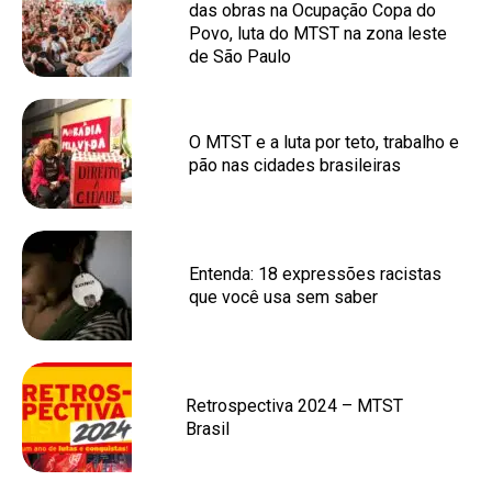
das obras na Ocupação Copa do
Povo, luta do MTST na zona leste
de São Paulo
O MTST e a luta por teto, trabalho e
pão nas cidades brasileiras
Entenda: 18 expressões racistas
que você usa sem saber
Retrospectiva 2024 – MTST
Brasil