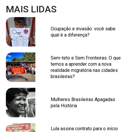
MAIS LIDAS
Ocupação e invasão: você sabe
qual é a diferença?
Sem-teto e Sem Fronteiras: O que
temos a aprender com a nova
realidade migratória nas cidades
brasileiras?
Mulheres Brasileiras Apagadas
pela História
Lula assina contrato para o início