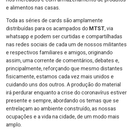
e alimentos nas casas.
Toda as séries de cards são amplamente
distribuídas para os acampados do
MTST
, via
whatsapp e podem ser curtidas e compartilhadas
nas redes sociais de cada um de nossos militantes
e respectivos familiares e amigos, originando
assim, uma corrente de comentários, debates e,
principalmente, reforçando que mesmo distantes
fisicamente, estamos cada vez mais unidos e
cuidando uns dos outros. A produção do material
irá perdurar enquanto a crise do coronavírus estiver
presente e sempre, abordando os temas que se
entrelaçam ao ambiente construído, as nossas
ocupações e a vida na cidade, de um modo mais
amplo.