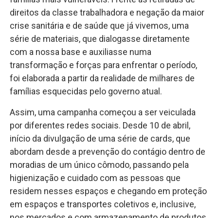
direitos da classe trabalhadora e negação da maior
crise sanitária e de saúde que já vivemos, uma
série de materiais, que dialogasse diretamente
com a nossa base e auxiliasse numa
transformação e forças para enfrentar o período,
foi elaborada a partir da realidade de milhares de
famílias esquecidas pelo governo atual.
Assim, uma campanha começou a ser veiculada
por diferentes redes sociais. Desde 10 de abril,
início da divulgação de uma série de cards, que
abordam desde a prevenção do contágio dentro de
moradias de um único cômodo, passando pela
higienização e cuidado com as pessoas que
residem nesses espaços e chegando em proteção
em espaços e transportes coletivos e, inclusive,
nos mercados e com armazenamento de produtos