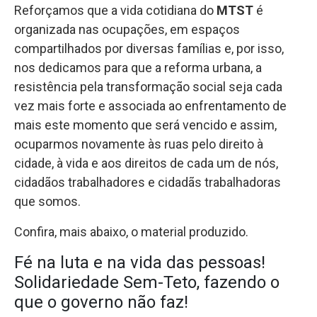
Reforçamos que a vida cotidiana do
MTST
é
organizada nas ocupações, em espaços
compartilhados por diversas famílias e, por isso,
nos dedicamos para que a reforma urbana, a
resistência pela transformação social seja cada
vez mais forte e associada ao enfrentamento de
mais este momento que será vencido e assim,
ocuparmos novamente às ruas pelo direito à
cidade, à vida e aos direitos de cada um de nós,
cidadãos trabalhadores e cidadãs trabalhadoras
que somos.
Confira, mais abaixo, o material produzido.
Fé na luta e na vida das pessoas!
Solidariedade Sem-Teto, fazendo o
que o governo não faz!