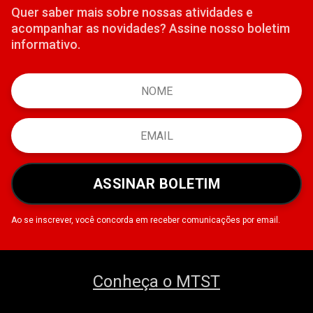
Quer saber mais sobre nossas atividades e
acompanhar as novidades? Assine nosso boletim
informativo.
ASSINAR BOLETIM
Ao se inscrever, você concorda em receber comunicações por email.
Conheça o MTST