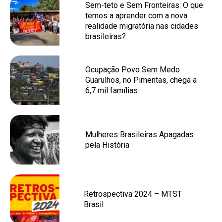
Sem-teto e Sem Fronteiras: O que
temos a aprender com a nova
realidade migratória nas cidades
brasileiras?
Ocupação Povo Sem Medo
Guarulhos, no Pimentas, chega a
6,7 mil famílias
Mulheres Brasileiras Apagadas
pela História
Retrospectiva 2024 – MTST
Brasil