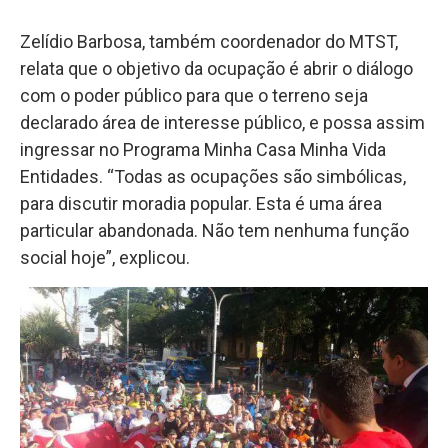
Zelídio Barbosa, também coordenador do MTST,
relata que o objetivo da ocupação é abrir o diálogo
com o poder público para que o terreno seja
declarado área de interesse público, e possa assim
ingressar no Programa Minha Casa Minha Vida
Entidades. “Todas as ocupações são simbólicas,
para discutir moradia popular. Esta é uma área
particular abandonada. Não tem nenhuma função
social hoje”, explicou.