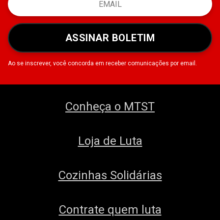
ASSINAR BOLETIM
Ao se inscrever, você concorda em receber comunicações por email.
Conheça o MTST
Loja de Luta
Cozinhas Solidárias
Contrate quem luta