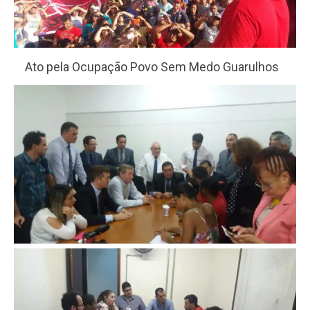
Ato pela Ocupação Povo Sem Medo Guarulhos