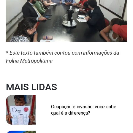
* Este texto também contou com informações da
Folha Metropolitana
MAIS LIDAS
Ocupação e invasão: você sabe
qual é a diferença?