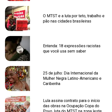
O MTST e a luta por teto, trabalho e
pão nas cidades brasileiras
Entenda: 18 expressões racistas
que você usa sem saber
25 de julho: Dia Internacional da
Mulher Negra Latino-Americano e
Caribenha
Lula assina contrato para o início
das obras na Ocupação Copa do
Povo, luta do MTST na zona leste