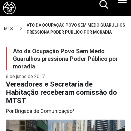
ATO DA OCUPAÇÃO POVO SEM MEDO GUARULHOS
>
MTST
PRESSIONA PODER PÚBLICO POR MORADIA
Ato da Ocupação Povo Sem Medo
Guarulhos pressiona Poder Público por
moradia
8 de junho de 2017
Vereadores e Secretaria de
Habitação receberam comissão do
MTST
Por Brigada de Comunicação*