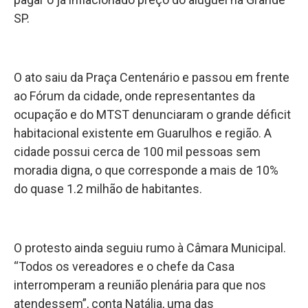
SP.
O ato saiu da Praça Centenário e passou em frente
ao Fórum da cidade, onde representantes da
ocupação e do MTST denunciaram o grande déficit
habitacional existente em Guarulhos e região. A
cidade possui cerca de 100 mil pessoas sem
moradia digna, o que corresponde a mais de 10%
do quase 1.2 milhão de habitantes.
O protesto ainda seguiu rumo à Câmara Municipal.
“Todos os vereadores e o chefe da Casa
interromperam a reunião plenária para que nos
atendessem”, conta Natália, uma das