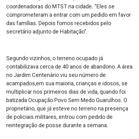
coordenadoras do MTST na cidade. “Eles se
comprometeram a entrar com um pedido em favor
das famílias. Depois fomos recebidos pelo
secretário adjunto de Habitação”.
Segundo vizinhos, o terreno ocupado já
contabilizava cerca de 40 anos de abandono. A área
no Jardim Centenário viu seu número de
acampados,em sua maioria, crianças e idosos, se
multiplicar nos primeiros dias de vida, quando foi
batizada Ocupação Povo Sem Medo Guarulhos. O
proprietário, que já esteve no terreno na presença
de policiais militares, entrou com pedido de
reintegração de posse durante a semana.