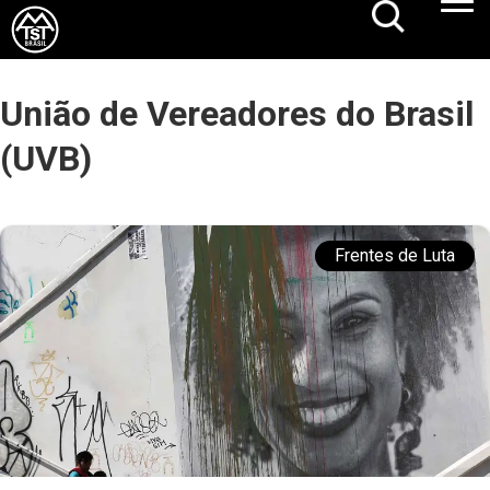
União de Vereadores do Brasil
(UVB)
Frentes de Luta