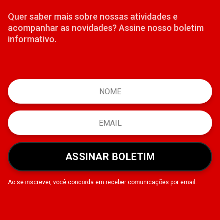
Quer saber mais sobre nossas atividades e
acompanhar as novidades? Assine nosso boletim
informativo.
ASSINAR BOLETIM
Ao se inscrever, você concorda em receber comunicações por email.