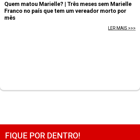
Quem matou Marielle? | Três meses sem Marielle
Franco no país que tem um vereador morto por
mês
LER MAIS >>>
FIQUE POR DENTRO!