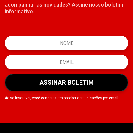
acompanhar as novidades? Assine nosso boletim
informativo.
ASSINAR BOLETIM
Ao se inscrever, você concorda em receber comunicações por email.