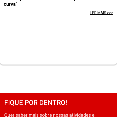
curva’
LER MAIS >>>
FIQUE POR DENTRO!
Quer saber mais sobre nossas atividades e