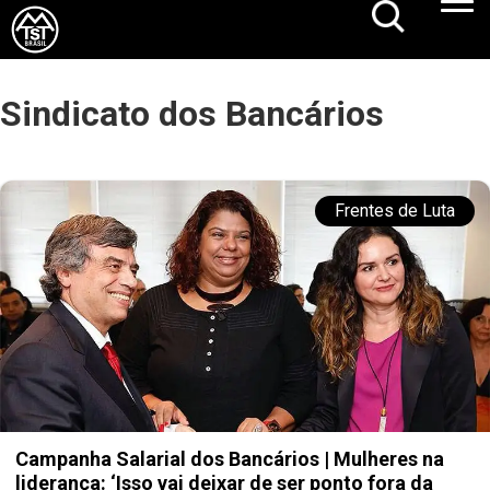
Sindicato dos Bancários
Frentes de Luta
Campanha Salarial dos Bancários | Mulheres na
liderança: ‘Isso vai deixar de ser ponto fora da