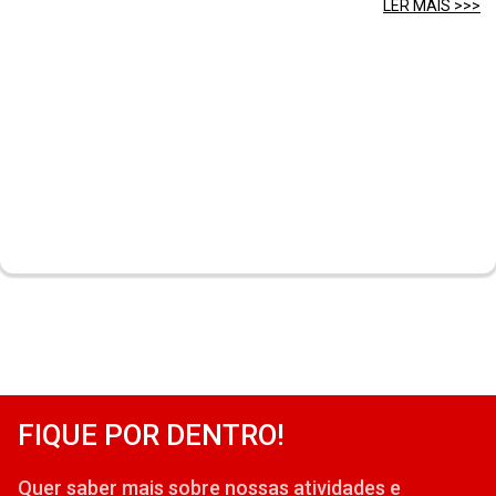
LER MAIS >>>
FIQUE POR DENTRO!
Quer saber mais sobre nossas atividades e