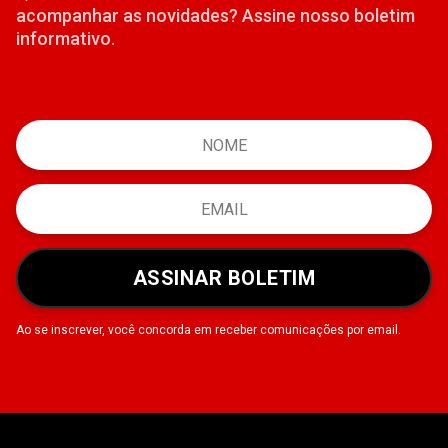
acompanhar as novidades? Assine nosso boletim
informativo.
ASSINAR BOLETIM
Ao se inscrever, você concorda em receber comunicações por email.