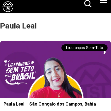
Paula Leal
Lideranças Sem-Teto
Paula Leal – São Gonçalo dos Campos, Bahia