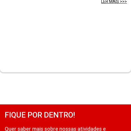
LER MAIS >>>
FIQUE POR DENTRO!
Quer saber mais sobre nossas atividades e