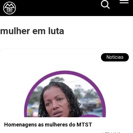
mulher em luta
Notícias
Homenagens as mulheres do MTST