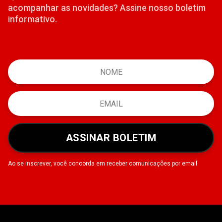
acompanhar as novidades? Assine nosso boletim
informativo.
ASSINAR BOLETIM
Ao se inscrever, você concorda em receber comunicações por email.