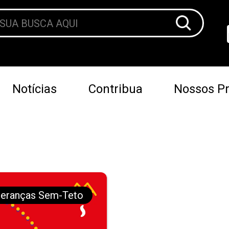
Notícias
Contribua
Nossos Pr
deranças Sem-Teto