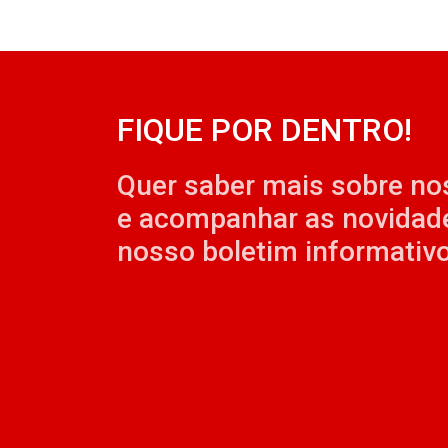
FIQUE POR DENTRO!
Quer saber mais sobre no
e acompanhar as novidad
nosso boletim informativo