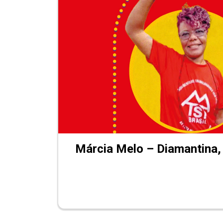
Márcia Melo – Diamantina,