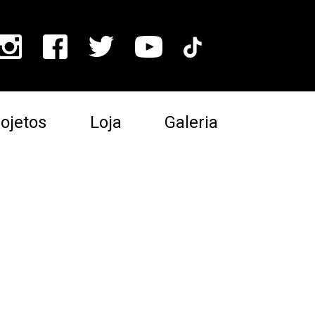
ojetos
Loja
Galeria