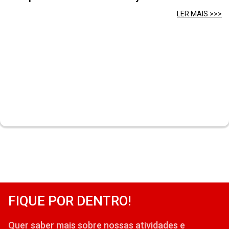
LER MAIS >>>
FIQUE POR DENTRO!
Quer saber mais sobre nossas atividades e