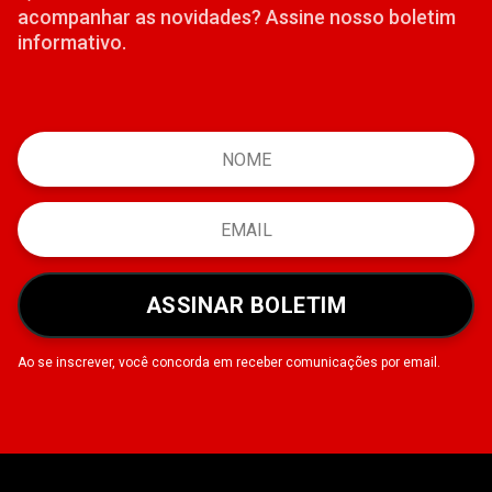
acompanhar as novidades? Assine nosso boletim
informativo.
ASSINAR BOLETIM
Ao se inscrever, você concorda em receber comunicações por email.