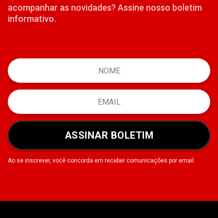
acompanhar as novidades? Assine nosso boletim
informativo.
ASSINAR BOLETIM
Ao se inscrever, você concorda em receber comunicações por email.