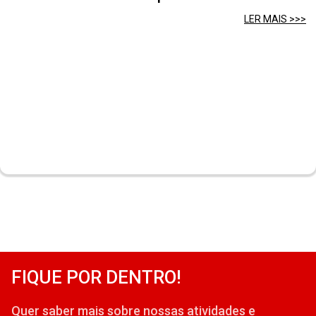
LER MAIS >>>
FIQUE POR DENTRO!
Quer saber mais sobre nossas atividades e