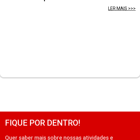
LER MAIS >>>
FIQUE POR DENTRO!
Quer saber mais sobre nossas atividades e