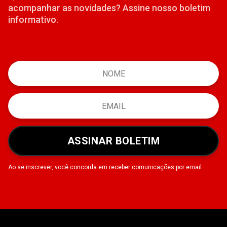
acompanhar as novidades? Assine nosso boletim
informativo.
ASSINAR BOLETIM
Ao se inscrever, você concorda em receber comunicações por email.