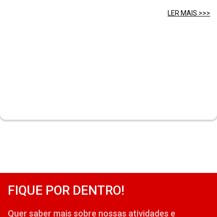
LER MAIS >>>
FIQUE POR DENTRO!
Quer saber mais sobre nossas atividades e