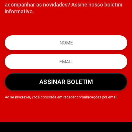
acompanhar as novidades? Assine nosso boletim
informativo.
ASSINAR BOLETIM
Ao se inscrever, você concorda em receber comunicações por email.