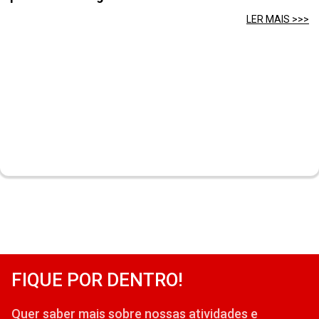
LER MAIS >>>
FIQUE POR DENTRO!
Quer saber mais sobre nossas atividades e