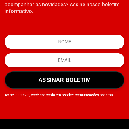
acompanhar as novidades? Assine nosso boletim
informativo.
ASSINAR BOLETIM
Ao se inscrever, você concorda em receber comunicações por email.