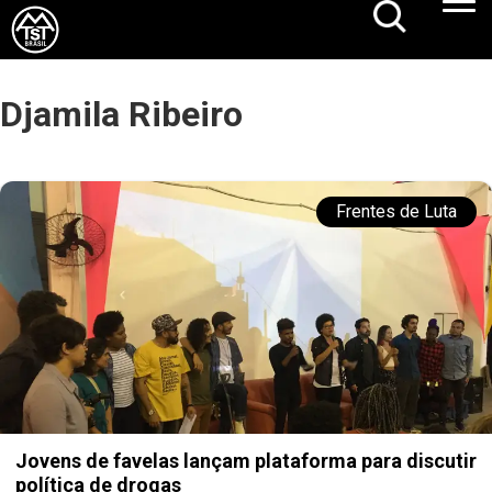
Djamila Ribeiro
Frentes de Luta
Jovens de favelas lançam plataforma para discutir
política de drogas