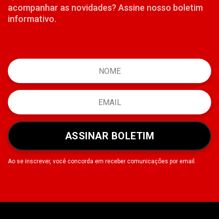
acompanhar as novidades? Assine nosso boletim
informativo.
ASSINAR BOLETIM
Ao se inscrever, você concorda em receber comunicações por email.