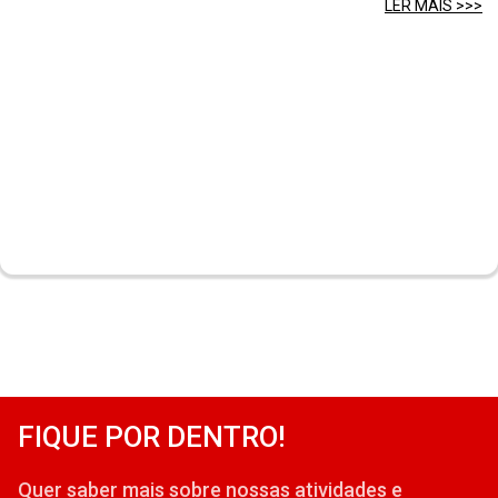
LER MAIS >>>
FIQUE POR DENTRO!
Quer saber mais sobre nossas atividades e