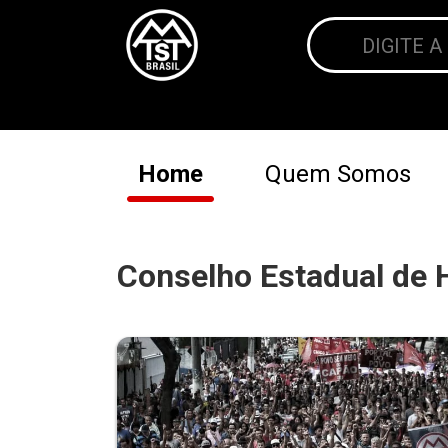
Home
Quem Somos
Conselho Estadual de 