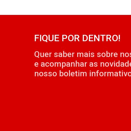
FIQUE POR DENTRO!
Quer saber mais sobre no
e acompanhar as novidad
nosso boletim informativo