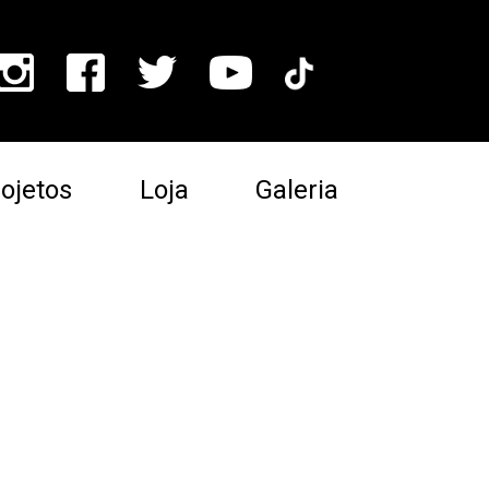
ojetos
Loja
Galeria