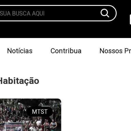
Notícias
Contribua
Nossos Pr
Habitação
MTST