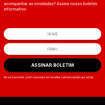
acompanhar as novidades? Assine nosso boletim
informativo.
ASSINAR BOLETIM
Ao se inscrever, você concorda em receber comunicações por email.