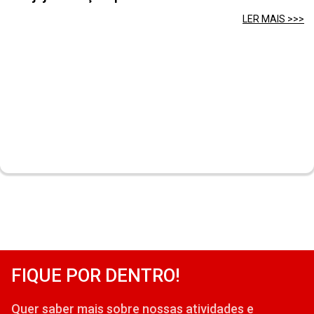
LER MAIS >>>
FIQUE POR DENTRO!
Quer saber mais sobre nossas atividades e