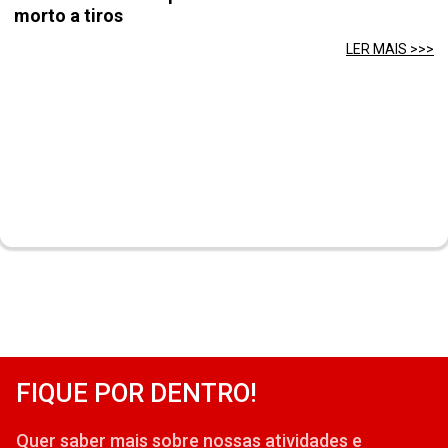
morto a tiros
LER MAIS >>>
FIQUE POR DENTRO!
Quer saber mais sobre nossas atividades e