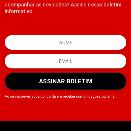
acompanhar as novidades? Assine nosso boletim
informativo.
ASSINAR BOLETIM
Ao se inscrever, você concorda em receber comunicações por email.