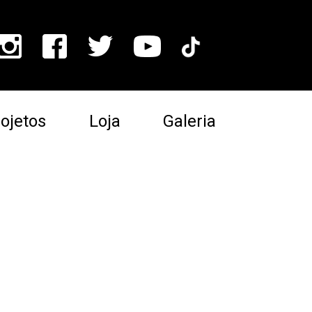
ojetos
Loja
Galeria