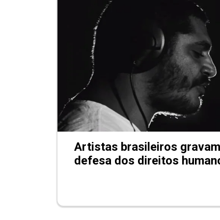
Artistas brasileiros grava
defesa dos direitos human