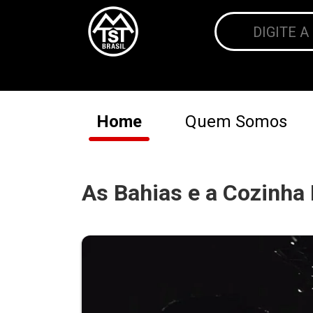
Home
Quem Somos
As Bahias e a Cozinha 