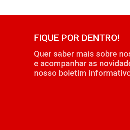
FIQUE POR DENTRO!
Quer saber mais sobre no
e acompanhar as novidad
nosso boletim informativo