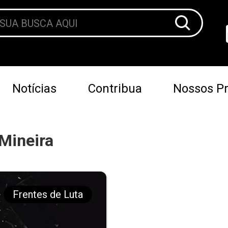
Notícias
Contribua
Nossos Pr
Mineira
Frentes de Luta