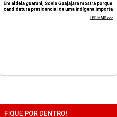
Em aldeia guarani, Sonia Guajajara mostra porque
candidatura presidencial de uma indígena importa
LER MAIS >>>
FIQUE POR DENTRO!