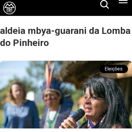
aldeia mbya-guarani da Lomba
do Pinheiro
Eleições