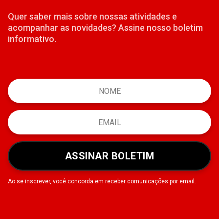
Quer saber mais sobre nossas atividades e
acompanhar as novidades? Assine nosso boletim
informativo.
ASSINAR BOLETIM
Ao se inscrever, você concorda em receber comunicações por email.