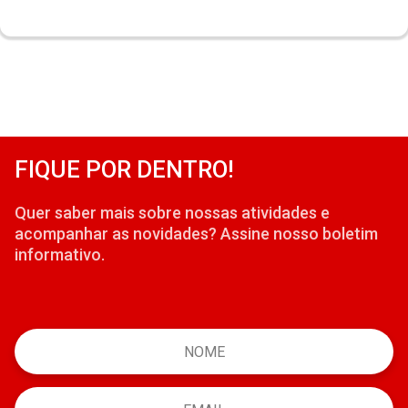
FIQUE POR DENTRO!
Quer saber mais sobre nossas atividades e
acompanhar as novidades? Assine nosso boletim
informativo.