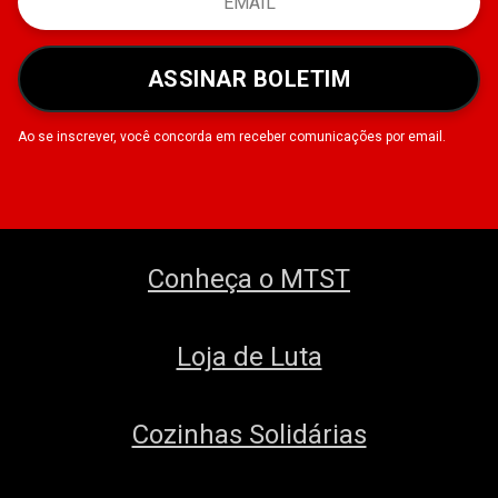
ASSINAR BOLETIM
Ao se inscrever, você concorda em receber comunicações por email.
Conheça o MTST
Loja de Luta
Cozinhas Solidárias